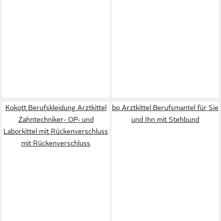
Kokott Berufskleidung Arztkittel
bp Arztkittel Berufsmantel für Sie
Zahntechniker- OP- und
und Ihn mit Stehbund
Laborkittel mit Rückenverschluss
mit Rückenverschluss