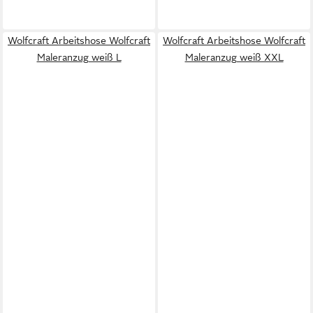
Wolfcraft Arbeitshose Wolfcraft
Wolfcraft Arbeitshose Wolfcraft
Maleranzug weiß L
Maleranzug weiß XXL