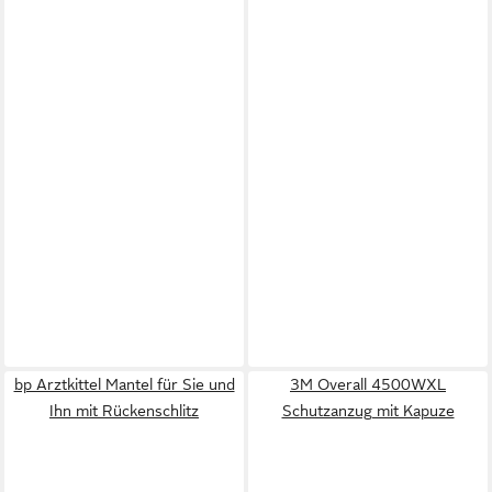
bp Arztkittel Mantel für Sie und
3M Overall 4500WXL
Ihn mit Rückenschlitz
Schutzanzug mit Kapuze