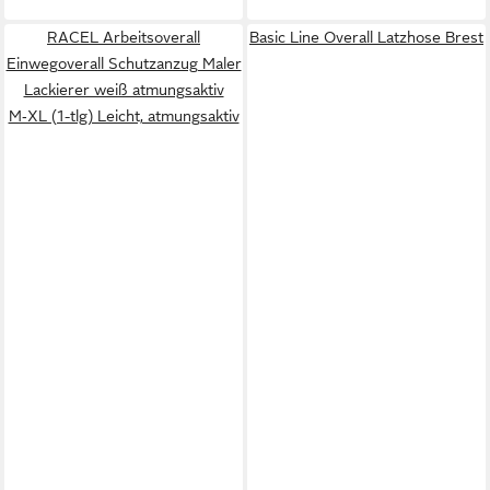
RACEL Arbeitsoverall
Basic Line Overall Latzhose Brest
Einwegoverall Schutzanzug Maler
Lackierer weiß atmungsaktiv
M‑XL (1-tlg) Leicht, atmungsaktiv