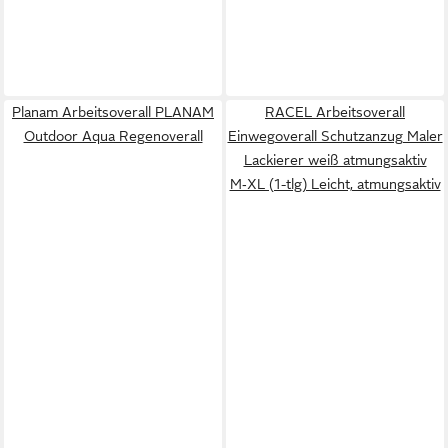
Planam Arbeitsoverall PLANAM
RACEL Arbeitsoverall
Outdoor Aqua Regenoverall
Einwegoverall Schutzanzug Maler
Lackierer weiß atmungsaktiv
M‑XL (1-tlg) Leicht, atmungsaktiv