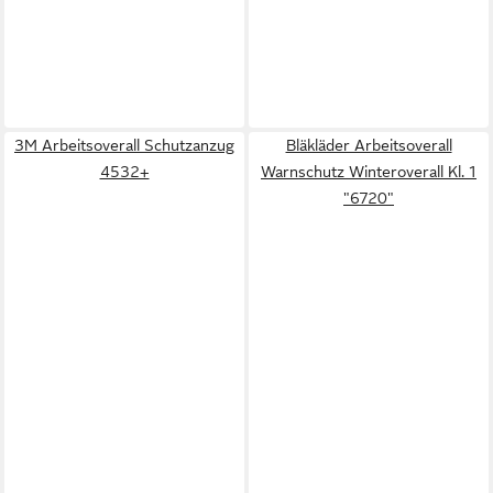
3M Arbeitsoverall Schutzanzug
Bläkläder Arbeitsoverall
4532+
Warnschutz Winteroverall Kl. 1
"6720"