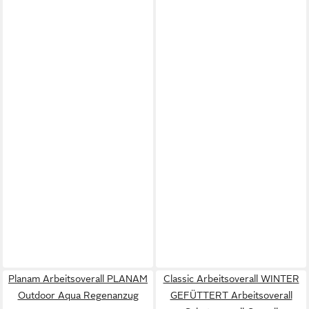
Planam Arbeitsoverall PLANAM
Classic Arbeitsoverall WINTER
Outdoor Aqua Regenanzug
GEFÜTTERT Arbeitsoverall