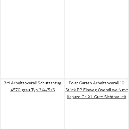
3M Arbeitsoverall Schutzanzug
Polar Garten Arbeitsoverall 10
4570 grau Typ 3/4/5/6
Stück PP Einweg Overall weiß mit
Kapuze Gr. XL Gute Sichtbarkeit