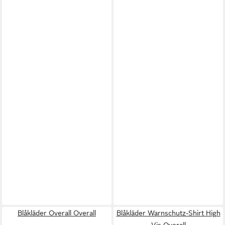
Blåkläder Overall Overall
Blåkläder Warnschutz-Shirt High