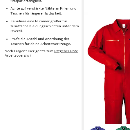
Strapazierfähigkeit.
Achte auf verstärkte Nähte an Knien und
Taschen für längere Haltbarkeit.
Kalkuliere eine Nummer größer für
zusätzliche Kleidungsschichten unter dem
Overall.
Prüfe die Anzahl und Anordnung der
Taschen für deine Arbeitswerkzeuge.
Noch Fragen? Hier geht's zum
Ratgeber Rote
Arbeitsoveralls ›