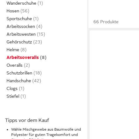
Wanderschuhe
Hosen
Sportschuhe
66 Produkte
Arbeitssocken
Arbeitswesten
Gehörschutz
Helme
Arbeitsoveralls
Overalls
Schutzbrillen
Handschuhe
Clogs
Stiefel
Tipps vor dem Kauf
Wähle Mischgewebe aus Baumwolle und
Polyester für guten Tragekomfort und