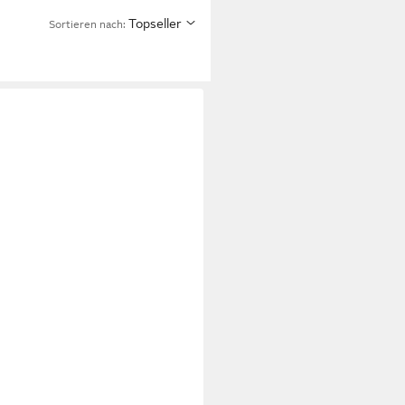
Topseller
Sortieren nach: