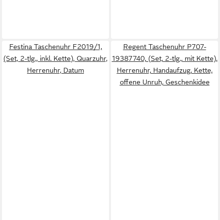
Festina Taschenuhr F2019/1,
Regent Taschenuhr P707-
(Set, 2-tlg., inkl. Kette), Quarzuhr,
19387740, (Set, 2-tlg., mit Kette),
Herrenuhr, Datum
Herrenuhr, Handaufzug, Kette,
offene Unruh, Geschenkidee