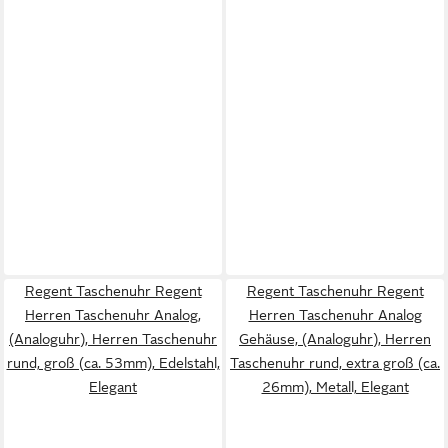
Regent Taschenuhr Regent
Regent Taschenuhr Regent
Herren Taschenuhr Analog,
Herren Taschenuhr Analog
(Analoguhr), Herren Taschenuhr
Gehäuse, (Analoguhr), Herren
rund, groß (ca. 53mm), Edelstahl,
Taschenuhr rund, extra groß (ca.
Elegant
26mm), Metall, Elegant