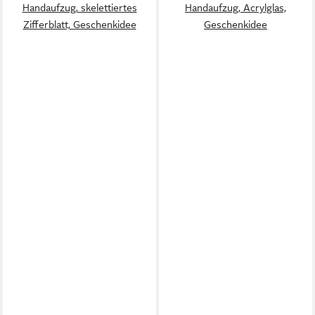
Handaufzug, skelettiertes
Handaufzug, Acrylglas,
Zifferblatt, Geschenkidee
Geschenkidee