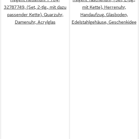
32787749, (Set, 2-tlg., mit dazu
mit Kette), Herrenuhr,
passender Kette), Quarzuhr,
Handaufzug, Glasboden,
Damenuhr, Acrylglas
Edelstahlgehäuse, Geschenkidee