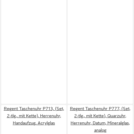
Regent Taschenuhr P713, (Set,
Regent Taschenuhr P777, (Set,
2-tlg., mit Kette), Herrenuhr,
2-tlg., mit Kette), Quarzuhr,
Handaufzug, Acrylglas
Herrenuhr, Datum, Mineralglas,
analog