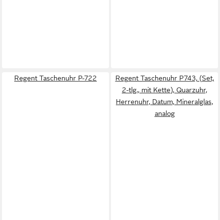
Regent Taschenuhr P-722
Regent Taschenuhr P743, (Set,
2-tlg., mit Kette), Quarzuhr,
Herrenuhr, Datum, Mineralglas,
analog