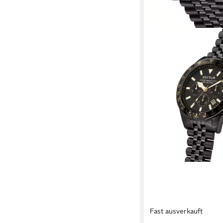
Fast ausverkauft