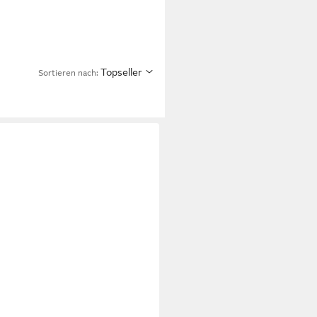
Topseller
Sortieren nach: