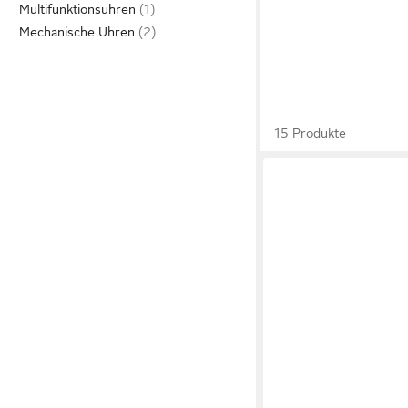
Multifunktionsuhren
Mechanische Uhren
15 Produkte