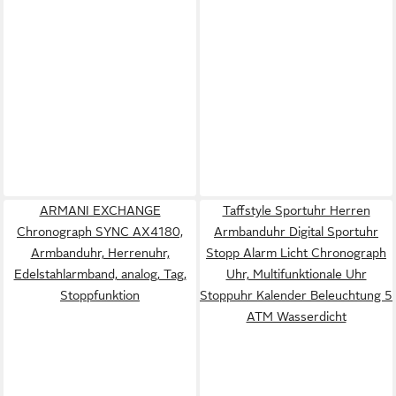
ARMANI EXCHANGE
Taffstyle Sportuhr Herren
Chronograph SYNC AX4180,
Armbanduhr Digital Sportuhr
Armbanduhr, Herrenuhr,
Stopp Alarm Licht Chronograph
Edelstahlarmband, analog, Tag,
Uhr, Multifunktionale Uhr
Stoppfunktion
Stoppuhr Kalender Beleuchtung 5
ATM Wasserdicht