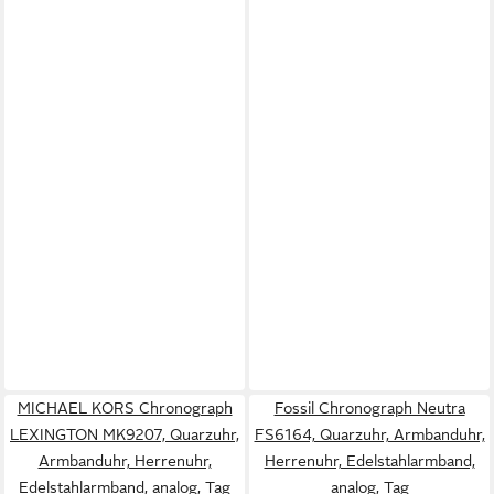
MICHAEL KORS Chronograph
Fossil Chronograph Neutra
LEXINGTON MK9207, Quarzuhr,
FS6164, Quarzuhr, Armbanduhr,
Armbanduhr, Herrenuhr,
Herrenuhr, Edelstahlarmband,
Edelstahlarmband, analog, Tag
analog, Tag