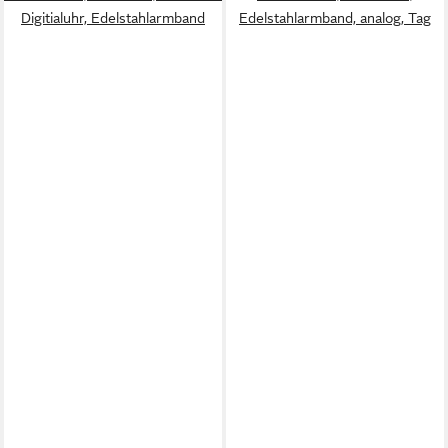
Digitialuhr, Edelstahlarmband
Edelstahlarmband, analog, Tag