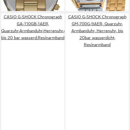
+6
CASIO G-SHOCK Chronograph
CASIO G-SHOCK Chronograph
GA-110GB-1AER,
GM-700G-9AER, Quarzuhr,
Quarzuhr,Armbanduhr,Herrenuhr,digital,
Armbanduhr, Herrenuhr, bis
bis 20 bar wasserd.Resinarmband
20bar wasserdicht,
Resinarmband