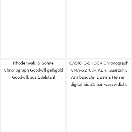
Rhodenwald & Söhne
CASIO G-SHOCK Chronograph
Chronograph Goodwill gelbgold
GMA-S2100-1AER, Quarzuhr,
Goodwill, aus Edelstahl
Armbanduhr, Damen, Herren,
digital, bis 20 bar wasserdicht