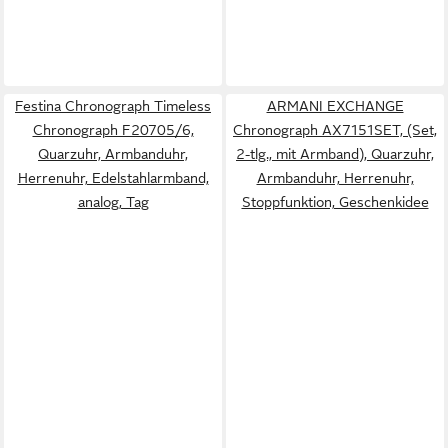
Festina Chronograph Timeless
ARMANI EXCHANGE
Chronograph F20705/6,
Chronograph AX7151SET, (Set,
Quarzuhr, Armbanduhr,
2-tlg., mit Armband), Quarzuhr,
Herrenuhr, Edelstahlarmband,
Armbanduhr, Herrenuhr,
analog, Tag
Stoppfunktion, Geschenkidee