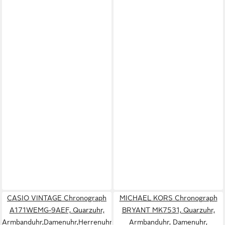
CASIO VINTAGE Chronograph
MICHAEL KORS Chronograph
A171WEMG-9AEF, Quarzuhr,
BRYANT MK7531, Quarzuhr,
Armbanduhr,Damenuhr,Herrenuhr,
Armbanduhr, Damenuhr,