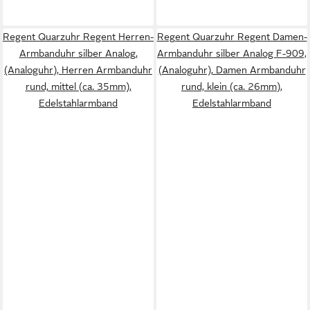
Regent Quarzuhr Regent Herren-
Regent Quarzuhr Regent Damen-
Armbanduhr silber Analog,
Armbanduhr silber Analog F-909,
(Analoguhr), Herren Armbanduhr
(Analoguhr), Damen Armbanduhr
rund, mittel (ca. 35mm),
rund, klein (ca. 26mm),
Edelstahlarmband
Edelstahlarmband