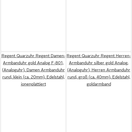
Regent Quarzuhr Regent Damen-
Regent Quarzuhr Regent Herren-
Armbanduhr gold Analog F-801,
Armbanduhr silber gold Analog,
(Analoguhr), Damen Armbanduhr
(Analoguhr), Herren Armbanduhr
rund, klein (ca. 20mm), Edelstahl,
rund, groß (ca. 40mm), Edelstahl,
ionenplattiert
goldarmband