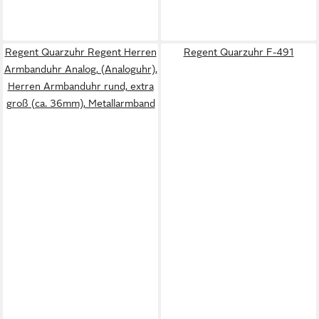
Regent Quarzuhr Regent Herren
Regent Quarzuhr F-491
Armbanduhr Analog, (Analoguhr),
Herren Armbanduhr rund, extra
groß (ca. 36mm), Metallarmband