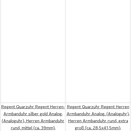
Regent Quarzuhr Regent Herren-
Regent Quarzuhr Regent Herren
Armbanduhr silber gold Analog,
Armbanduhr Analog, (Analoguhr),
(Analoguhr), Herren Armbanduhr
Herren Armbanduhr rund, extra
rund, mittel (ca. 39mm),
groß (ca. 28,5x41,5mm),