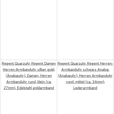
Regent Quarzuhr Regent Damen
Regent Quarzuhr Regent Herren-
Herren-Armbanduhr silber gold,
Armbanduhr schwarz Analog,
(Analoguhr), Damen, Herren
(Analoguhr), Herren Armbanduhr
Armbanduhr rund, klein (ca.
rund, mittel (ca. 34mm),
27mm), Edelstahl goldarmband
Lederarmband