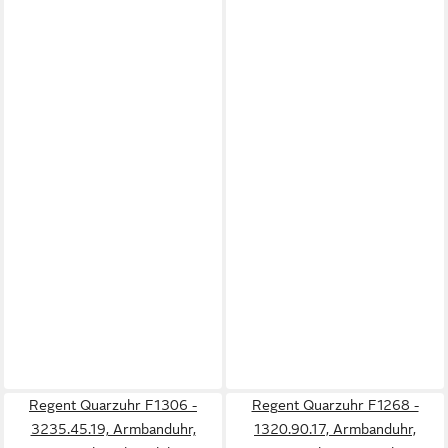
Regent Quarzuhr F1306 -
Regent Quarzuhr F1268 -
3235.45.19, Armbanduhr,
1320.90.17, Armbanduhr,