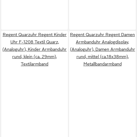
Regent Quarzuhr Regent Kinder
Regent Quarzuhr Regent Damen
Uhr F-1208 Textil Quarz,
Armbanduhr Analogdisplay,
(Analoguhr), Kinder Armbanduhr
(Analoguhr), Damen Armbanduhr
rund, klein (ca. 29mm),
rund, mittel (ca.18x38mm),
Textilarmband
Metallbandarmband