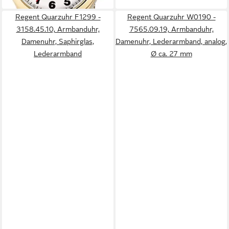
Regent Quarzuhr F1299 -
Regent Quarzuhr W0190 -
3158.45.10, Armbanduhr,
7565.09.19, Armbanduhr,
Damenuhr, Saphirglas,
Damenuhr, Lederarmband, analog,
Lederarmband
Ø ca. 27 mm