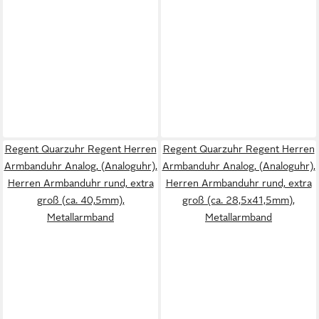
Regent Quarzuhr Regent Herren
Regent Quarzuhr Regent Herren
Armbanduhr Analog, (Analoguhr),
Armbanduhr Analog, (Analoguhr),
Herren Armbanduhr rund, extra
Herren Armbanduhr rund, extra
groß (ca. 40,5mm),
groß (ca. 28,5x41,5mm),
Metallarmband
Metallarmband