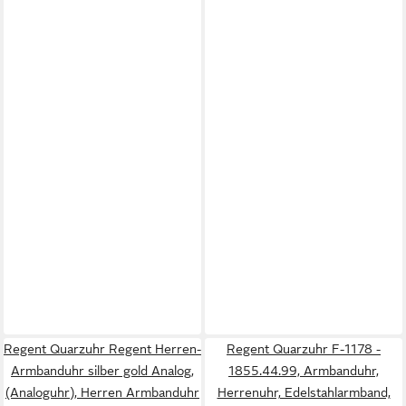
Regent Quarzuhr Regent Herren-
Regent Quarzuhr F-1178 -
Armbanduhr silber gold Analog,
1855.44.99, Armbanduhr,
(Analoguhr), Herren Armbanduhr
Herrenuhr, Edelstahlarmband,