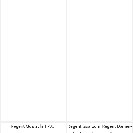
Regent Quarzuhr F-931
Regent Quarzuhr Regent Damen-