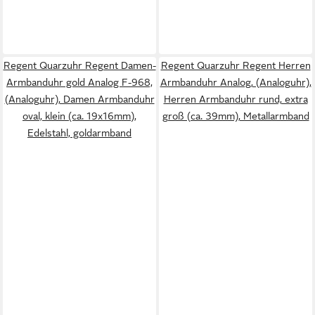
Regent Quarzuhr Regent Damen-
Regent Quarzuhr Regent Herren
Armbanduhr gold Analog F-968,
Armbanduhr Analog, (Analoguhr),
(Analoguhr), Damen Armbanduhr
Herren Armbanduhr rund, extra
oval, klein (ca. 19x16mm),
groß (ca. 39mm), Metallarmband
Edelstahl, goldarmband