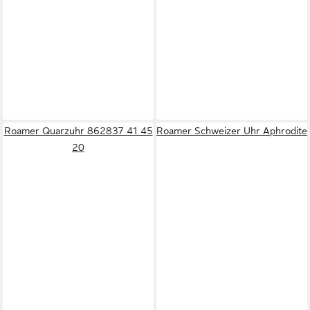
Roamer Quarzuhr 862837 41 45
Roamer Schweizer Uhr Aphrodite
20