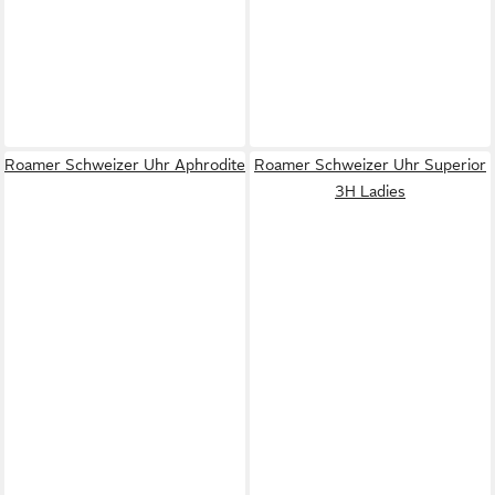
Roamer Schweizer Uhr Aphrodite
Roamer Schweizer Uhr Superior
3H Ladies