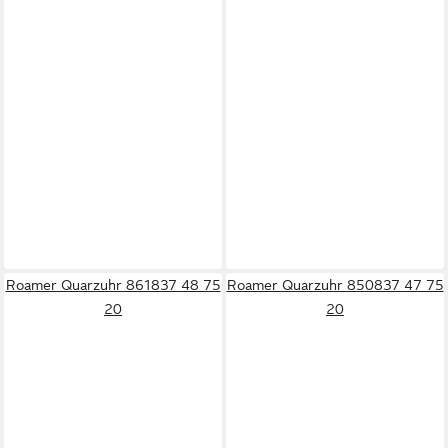
Roamer Quarzuhr 861837 48 75
Roamer Quarzuhr 850837 47 75
20
20