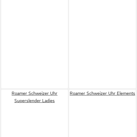
Roamer Schweizer Uhr
Roamer Schweizer Uhr Elements
Superslender Ladies