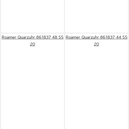
Roamer Quarzuhr 861837 48 55
Roamer Quarzuhr 861837 44 55
20
20