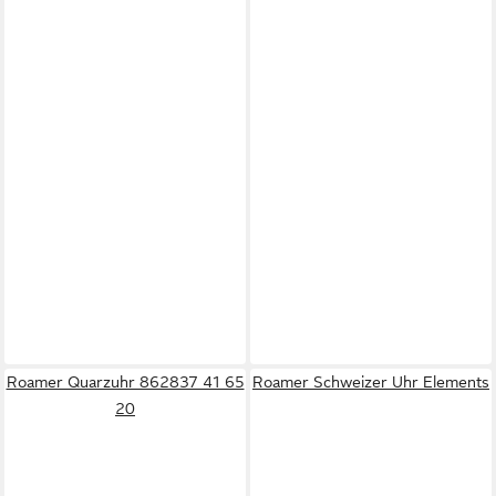
Roamer Quarzuhr 862837 41 65
Roamer Schweizer Uhr Elements
20