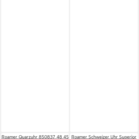
Roamer Quarzuhr 850837 48 45
Roamer Schweizer Uhr Superior