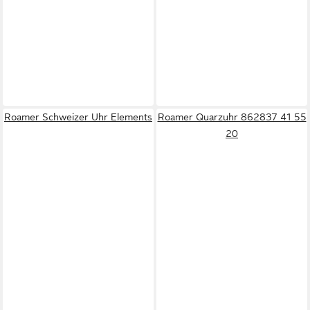
Roamer Schweizer Uhr Elements
Roamer Quarzuhr 862837 41 55
20