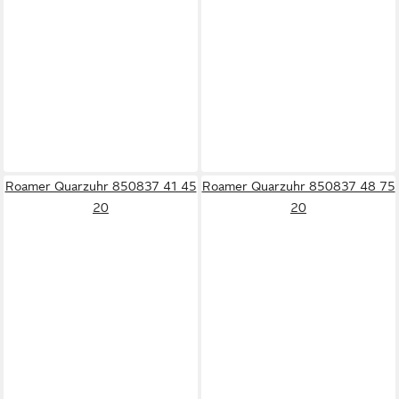
Roamer Quarzuhr 850837 41 45
Roamer Quarzuhr 850837 48 75
20
20