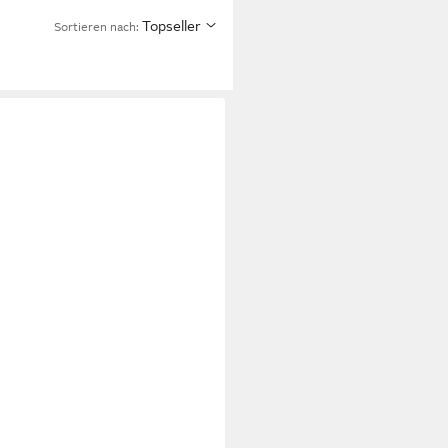
Topseller
Sortieren nach: