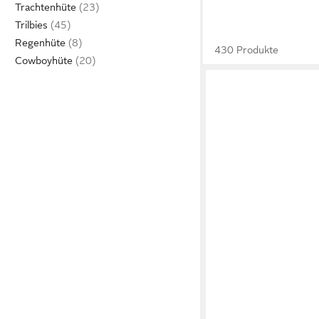
Trachtenhüte
Trilbies
Regenhüte
430 Produkte
Cowboyhüte