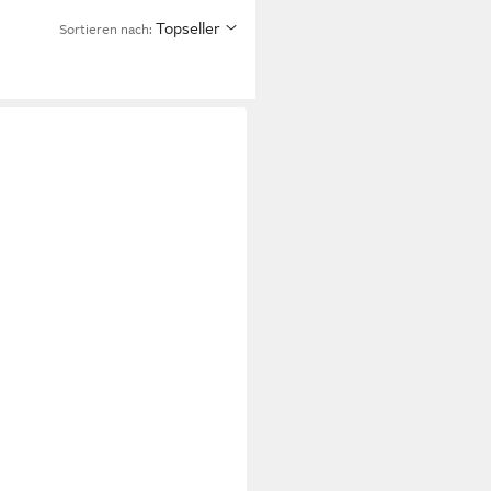
Topseller
Sortieren nach: