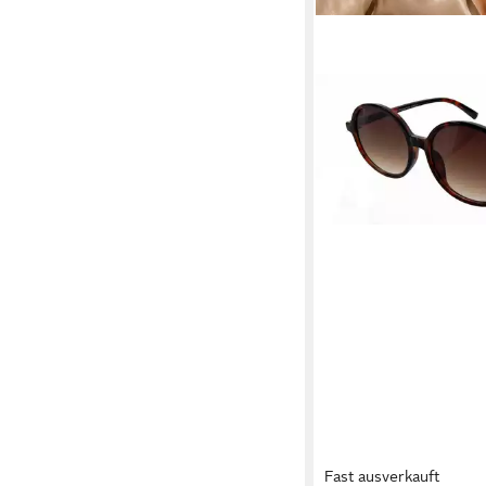
Fast ausverkauft