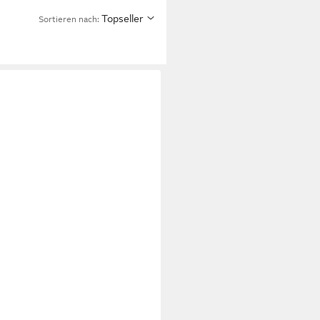
Topseller
Sortieren nach: