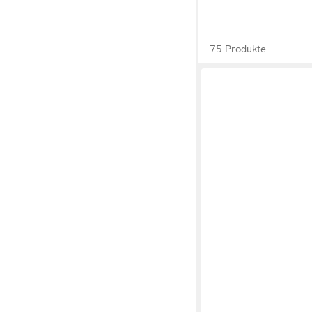
75 Produkte