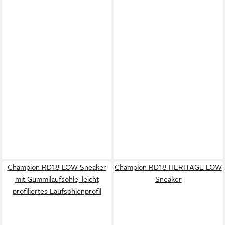
Champion RD18 LOW Sneaker
Champion RD18 HERITAGE LOW
mit Gummilaufsohle, leicht
Sneaker
profiliertes Laufsohlenprofil