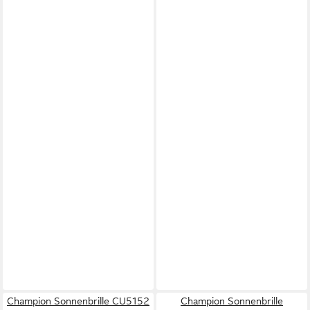
Champion Sonnenbrille CU5152
Champion Sonnenbrille