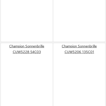
Champion Sonnenbrille
Champion Sonnenbrille
CUW5228 54C03
CUW5206 135C01