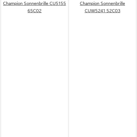
Champion Sonnenbrille CU5155
Champion Sonnenbrille
65C02
CUW5241 52C03