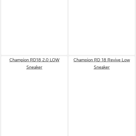
Champion RD18 2.0 LOW
Champion RD 18 Revive Low
Sneaker
Sneaker