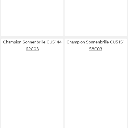
Champion Sonnenbrille CU5144
Champion Sonnenbrille CU5151
62C03
58C03