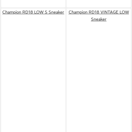
Champion RD18 LOW S Sneaker
Champion RD18 VINTAGE LOW
Sneaker