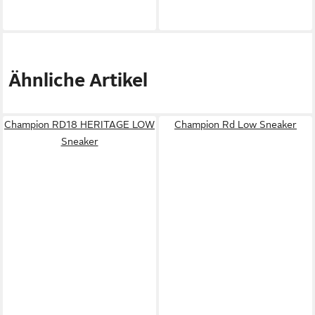
Ähnliche Artikel
Champion RD18 HERITAGE LOW
Champion Rd Low Sneaker
Sneaker