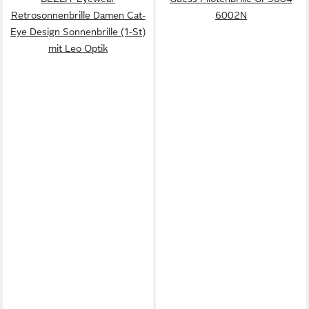
Retrosonnenbrille Damen Cat-
6002N
Eye Design Sonnenbrille (1-St)
mit Leo Optik