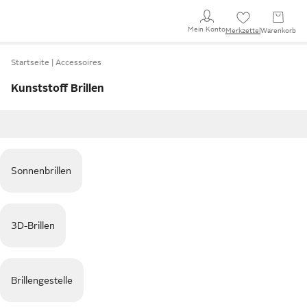
Mein Konto
Merkzettel
Warenkorb
Startseite
Accessoires
Kunststoff Brillen
Sonnenbrillen
3D-Brillen
Brillengestelle