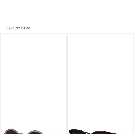
1.869 Produkte