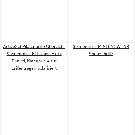
ActiveSol Pilotenbrille Überzieh-
Sonnenbrille MINI EYEWEAR
Sonnenbrille El Pavana Extra
Sonnenbrille
Dunkel, Kategorie 4 für
Brillenträger, polarisiert