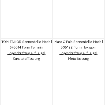
TOM TAILOR Sonnenbrille Modell
Marc O'Polo Sonnenbrille Modell
676014 Form Feminin,
505122 Form Hexagon,
Logoschriftzug auf Bügel,
Logoschriftzug auf Bügel,
Kunststofffassung
Metallfassung