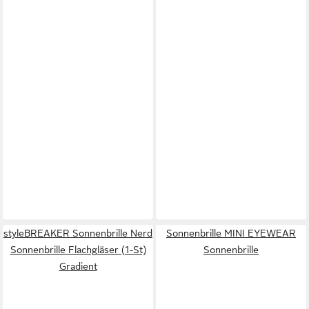
styleBREAKER Sonnenbrille Nerd
Sonnenbrille MINI EYEWEAR
Sonnenbrille Flachgläser (1-St)
Sonnenbrille
Gradient