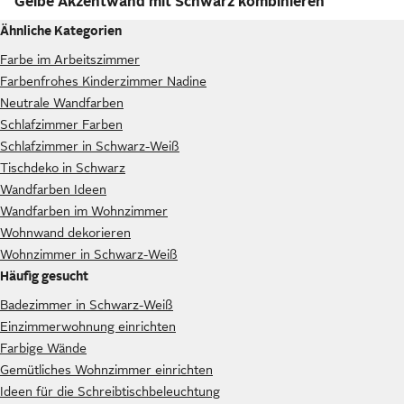
Gelbe Akzentwand mit Schwarz kombinieren
Ähnliche Kategorien
Farbe im Arbeitszimmer
Farbenfrohes Kinderzimmer Nadine
Neutrale Wandfarben
Schlafzimmer Farben
Schlafzimmer in Schwarz-Weiß
Tischdeko in Schwarz
Wandfarben Ideen
Wandfarben im Wohnzimmer
Wohnwand dekorieren
Wohnzimmer in Schwarz-Weiß
Häufig gesucht
Badezimmer in Schwarz-Weiß
Einzimmerwohnung einrichten
Farbige Wände
Gemütliches Wohnzimmer einrichten
Ideen für die Schreibtischbeleuchtung