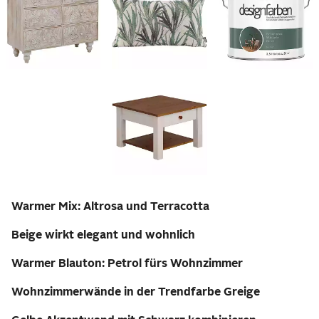
Warmer Mix: Altrosa und Terracotta
Beige wirkt elegant und wohnlich
Warmer Blauton: Petrol fürs Wohnzimmer
Wohnzimmerwände in der Trendfarbe Greige