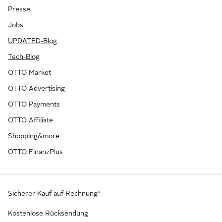
Presse
Jobs
UPDATED-Blog
Tech-Blog
OTTO Market
OTTO Advertising
OTTO Payments
OTTO Affiliate
Shopping&more
OTTO FinanzPlus
Sicherer Kauf auf Rechnung*
Kostenlose Rücksendung