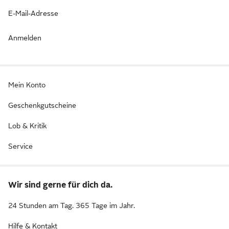
E-Mail-Adresse
Anmelden
Mein Konto
Geschenkgutscheine
Lob & Kritik
Service
Wir sind gerne für dich da.
24 Stunden am Tag. 365 Tage im Jahr.
Hilfe & Kontakt