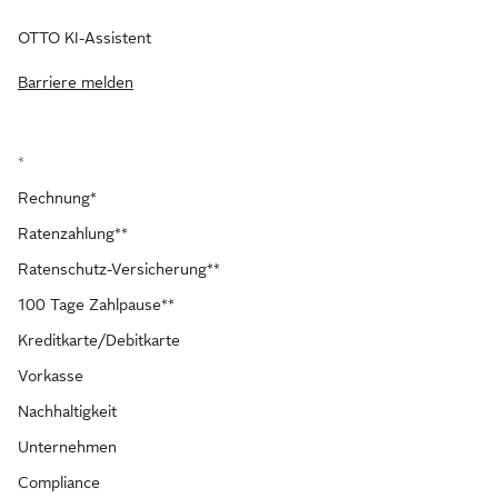
OTTO KI-Assistent
Barriere melden
*
Rechnung*
Ratenzahlung**
Ratenschutz-Versicherung**
100 Tage Zahlpause**
Kreditkarte/Debitkarte
Vorkasse
Nachhaltigkeit
Unternehmen
Compliance