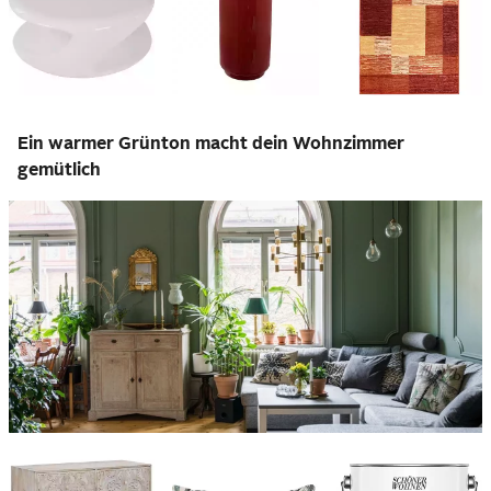
Ein warmer Grünton macht dein Wohnzimmer
gemütlich