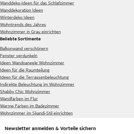
Wanddeko-Ideen für das Schlafzimmer
Wanddekoration Ideen
Winterdeko Ideen
Wohntrends des Jahres
Wohnzimmer in Grau einrichten
Beliebte Sortimente
Balkonwand verschönern
Fenster verdunkeln
Ideen Wandpaneele Wohnzimmer
Ideen für die Raumteilung
Ideen für die Terrassenbeleuchtung
Indirekte Beleuchtung im Wohnzimmer
Shabby Chic Wohnzimmer
Wandfarben im Flur
Warme Farben im Badezimmer
Wohnzimmer im Skandi-Stil einrichten
Newsletter anmelden & Vorteile sichern