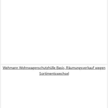
Wehmann Wohnwagenschutzhülle Basic, Räumungsverkauf wegen
Sortimentswechsel