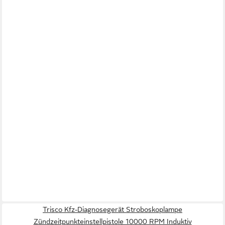
Trisco Kfz-Diagnosegerät Stroboskoplampe
Zündzeitpunkteinstellpistole 10000 RPM Induktiv