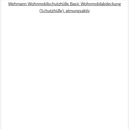
Wehmann Wohnmobilschutzhülle Basic Wohnmobilabdeckung
(Schutzhülle), atmungsaktiv