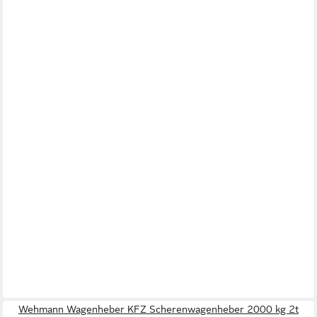
Wehmann Wagenheber KFZ Scherenwagenheber 2000 kg 2t