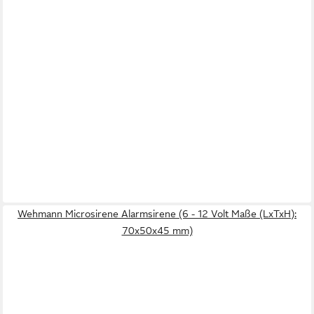
Wehmann Microsirene Alarmsirene (6 - 12 Volt Maße (LxTxH):
70x50x45 mm)