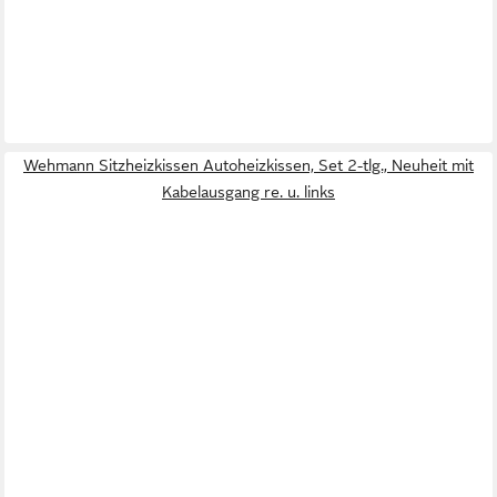
Wehmann Sitzheizkissen Autoheizkissen, Set 2-tlg., Neuheit mit
Kabelausgang re. u. links