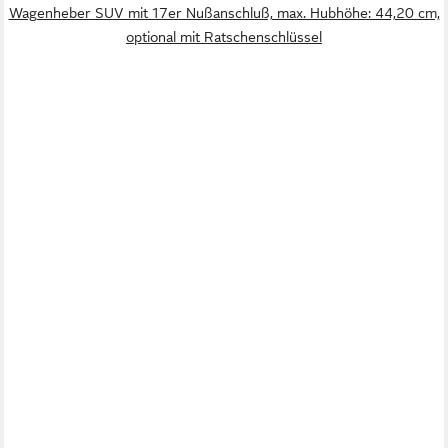
Wagenheber SUV mit 17er Nußanschluß, max. Hubhöhe: 44,20 cm,
optional mit Ratschenschlüssel