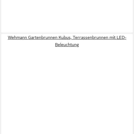
Wehmann Gartenbrunnen Kubus, Terrassenbrunnen mit LED-
Beleuchtung