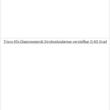
Trisco Kfz-Diagnosegerät Stroboskoplampe verstellbar 0-60 Grad