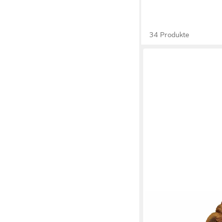
34 Produkte