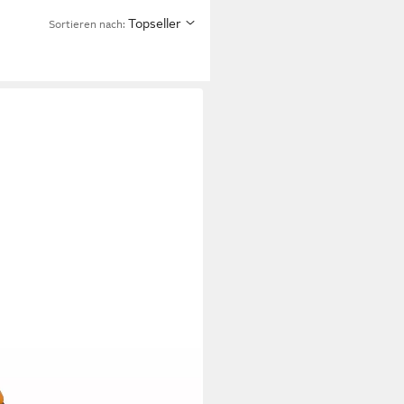
Topseller
Sortieren nach: