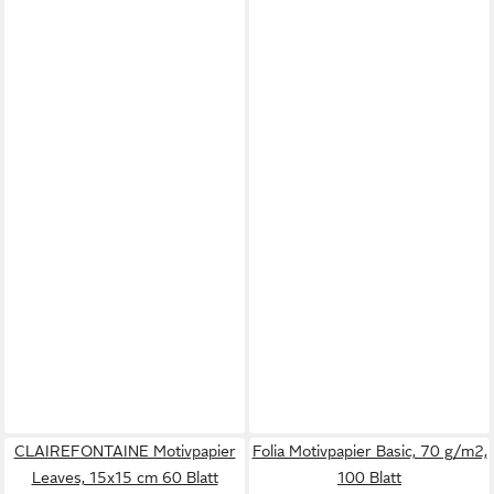
CLAIREFONTAINE Motivpapier
Folia Motivpapier Basic, 70 g/m2,
Leaves, 15x15 cm 60 Blatt
100 Blatt