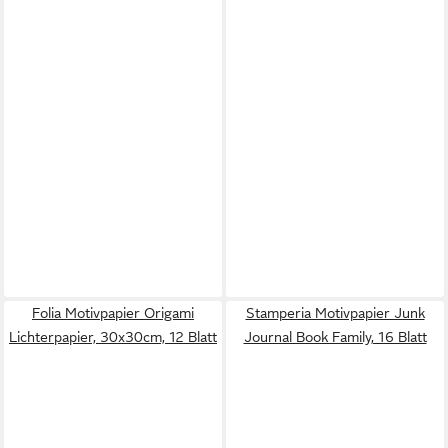
Folia Motivpapier Origami
Stamperia Motivpapier Junk
Lichterpapier, 30x30cm, 12 Blatt
Journal Book Family, 16 Blatt