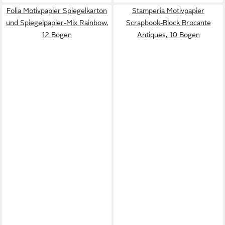
Folia Motivpapier Spiegelkarton
Stamperia Motivpapier
und Spiegelpapier-Mix Rainbow,
Scrapbook-Block Brocante
12 Bogen
Antiques, 10 Bogen