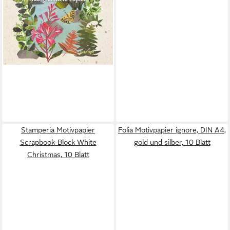
Stamperia Motivpapier
Folia Motivpapier ignore, DIN A4,
Scrapbook-Block White
gold und silber, 10 Blatt
Christmas, 10 Blatt