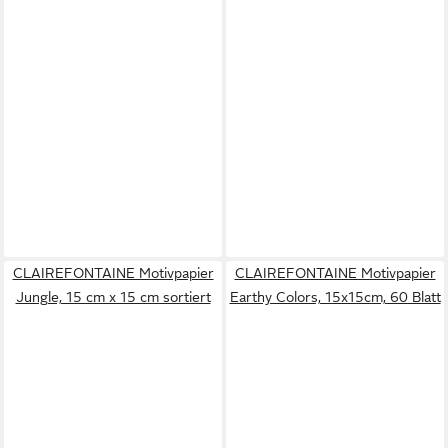
CLAIREFONTAINE Motivpapier
CLAIREFONTAINE Motivpapier
Jungle, 15 cm x 15 cm sortiert
Earthy Colors, 15x15cm, 60 Blatt