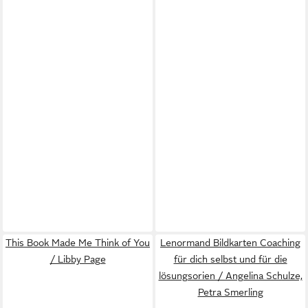
This Book Made Me Think of You
Lenormand Bildkarten Coaching
/ Libby Page
für dich selbst und für die
lösungsorien / Angelina Schulze,
Petra Smerling