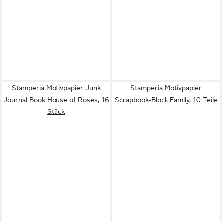
Stamperia Motivpapier Junk
Stamperia Motivpapier
Journal Book House of Roses, 16
Scrapbook-Block Family, 10 Teile
Stück