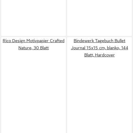
Rico Design Motivpapier Crafted
Bindewerk Tagebuch Bullet
Nature, 30 Blatt
Journal 15x15 cm, blanko, 144
Blatt, Hardcover