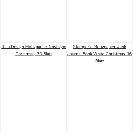
Rico Design Motivpapier Nostalgic
Stamperia Motivpapier Junk
Christmas, 30 Blatt
Journal Book White Christmas, 16
Blatt