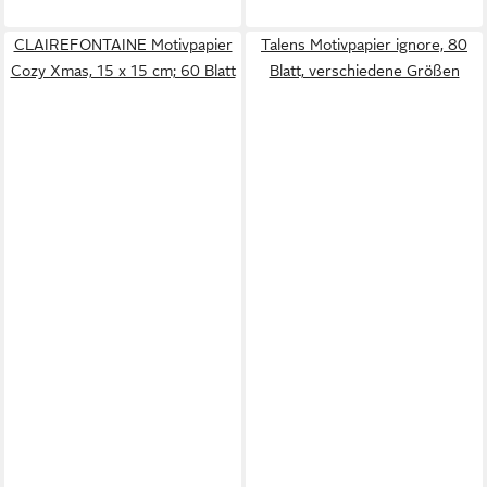
CLAIREFONTAINE Motivpapier
Talens Motivpapier ignore, 80
Cozy Xmas, 15 x 15 cm; 60 Blatt
Blatt, verschiedene Größen