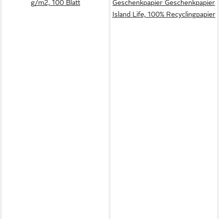
g/m2, 100 Blatt
Geschenkpapier Geschenkpapier
Island Life, 100% Recyclingpapier