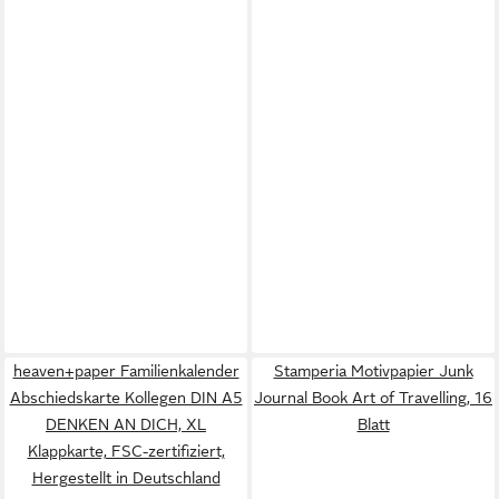
heaven+paper Familienkalender
Stamperia Motivpapier Junk
Abschiedskarte Kollegen DIN A5
Journal Book Art of Travelling, 16
DENKEN AN DICH, XL
Blatt
Klappkarte, FSC-zertifiziert,
Hergestellt in Deutschland