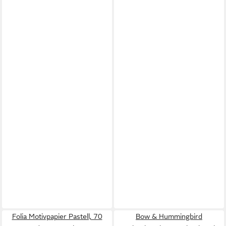
Folia Motivpapier Pastell, 70
Bow & Hummingbird