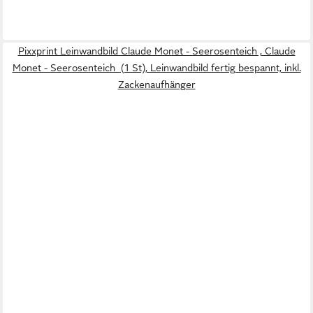
Pixxprint Leinwandbild Claude Monet - Seerosenteich , Claude
Monet - Seerosenteich (1 St), Leinwandbild fertig bespannt, inkl.
Zackenaufhänger