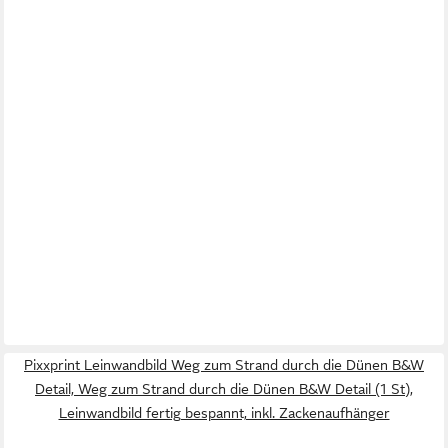
Pixxprint Leinwandbild Weg zum Strand durch die Dünen B&W
Detail, Weg zum Strand durch die Dünen B&W Detail (1 St),
Leinwandbild fertig bespannt, inkl. Zackenaufhänger