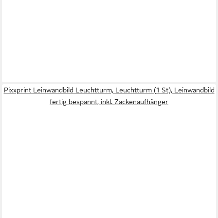
Pixxprint Leinwandbild Leuchtturm, Leuchtturm (1 St), Leinwandbild
fertig bespannt, inkl. Zackenaufhänger