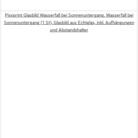
Pixxprint Glasbild Wasserfall bei Sonnenuntergang, Wasserfall bei
Sonnenuntergang (1 St), Glasbild aus Echtglas, inkl. Aufhängungen
und Abstandshalter