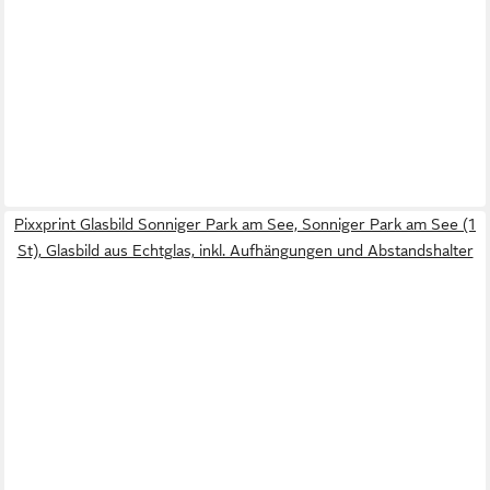
Pixxprint Glasbild Sonniger Park am See, Sonniger Park am See (1
St), Glasbild aus Echtglas, inkl. Aufhängungen und Abstandshalter