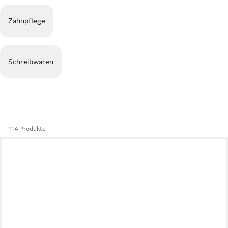
Zahnpflege
Schreibwaren
114 Produkte