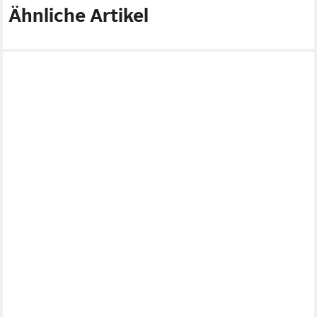
Ähnliche Artikel