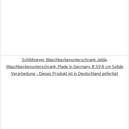
Schildmeyer Waschbeckenunterschrank Jelda,
Waschbeckenunterschrank, Made in Germany, B 59,8 cm Solide
Verarbeitung - Dieses Produkt ist in Deutschland gefertigt