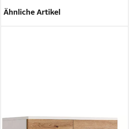
Ähnliche Artikel
WELLTIME
Hochschrank