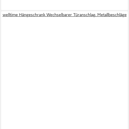
welltime Hängeschrank Wechselbarer Türanschlag, Metallbeschläge