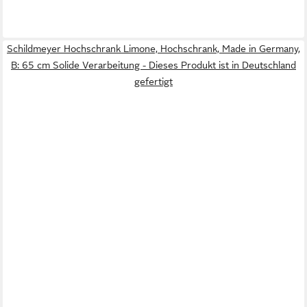
Schildmeyer Hochschrank Limone, Hochschrank, Made in Germany,
B: 65 cm Solide Verarbeitung - Dieses Produkt ist in Deutschland
gefertigt