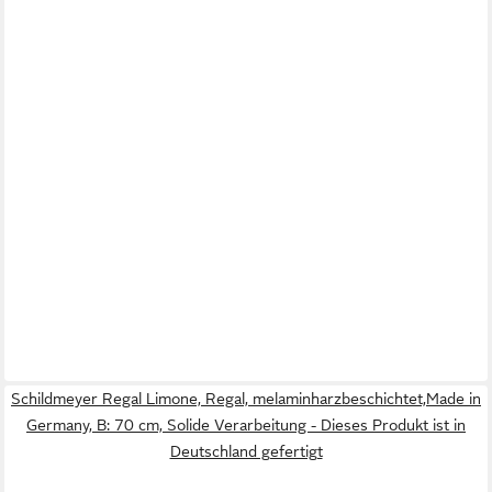
Schildmeyer Regal Limone, Regal, melaminharzbeschichtet,Made in
Germany, B: 70 cm, Solide Verarbeitung - Dieses Produkt ist in
Deutschland gefertigt