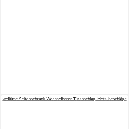
welltime Seitenschrank Wechselbarer Türanschlag, Metallbeschläge