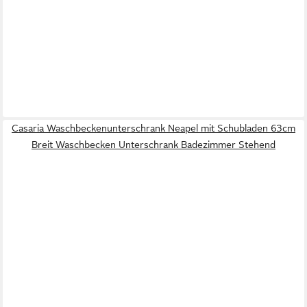
Casaria Waschbeckenunterschrank Neapel mit Schubladen 63cm
Breit Waschbecken Unterschrank Badezimmer Stehend