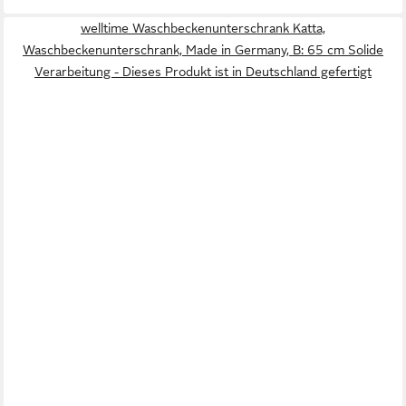
welltime Waschbeckenunterschrank Katta,
Waschbeckenunterschrank, Made in Germany, B: 65 cm Solide
Verarbeitung - Dieses Produkt ist in Deutschland gefertigt