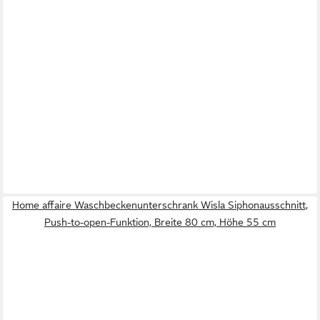
Home affaire Waschbeckenunterschrank Wisla Siphonausschnitt,
Push-to-open-Funktion, Breite 80 cm, Höhe 55 cm