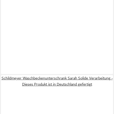
Schildmeyer Waschbeckenunterschrank Sarah Solide Verarbeitung -
Dieses Produkt ist in Deutschland gefertigt