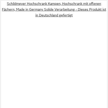
Schildmeyer Hochschrank Kampen, Hochschrank mit offenen
Fächern, Made in Germany Solide Verarbeitung - Dieses Produkt ist
in Deutschland gefertigt