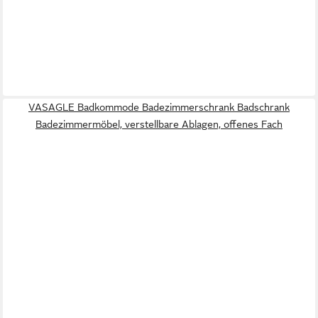
VASAGLE Badkommode Badezimmerschrank Badschrank
Badezimmermöbel, verstellbare Ablagen, offenes Fach