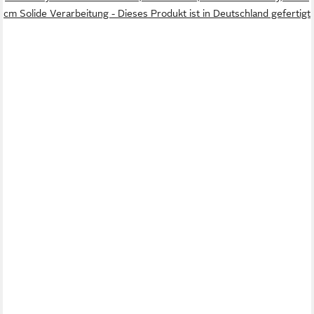
cm Solide Verarbeitung - Dieses Produkt ist in Deutschland gefertigt