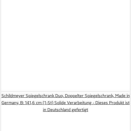
Schildmeyer Spiegelschrank Duo, Doppelter Spiegelschrank, Made in
Germany, B: 141,6 cm (1-St) Solide Verarbeitung - Dieses Produkt ist
in Deutschland gefertigt