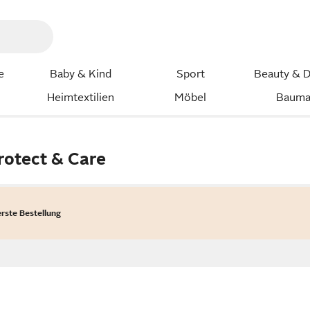
e
Baby & Kind
Sport
Beauty & D
Heimtextilien
Möbel
Bauma
rotect & Care
erste Bestellung