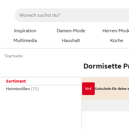
Inspiration
Damen-Mode
Herren-Mod
Multimedia
Haushalt
Küche
Startseite
Dormisette P
Sortiment
Heimtextilien
10 €
Gutschein für deine 