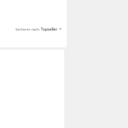
Topseller
Sortieren nach: