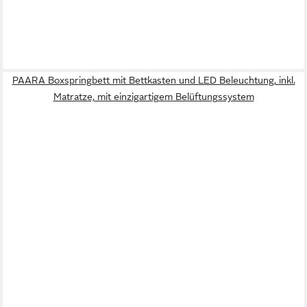
PAARA Boxspringbett mit Bettkasten und LED Beleuchtung, inkl.
Matratze, mit einzigartigem Belüftungssystem