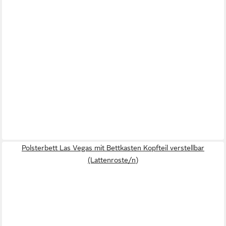
Polsterbett Las Vegas mit Bettkasten Kopfteil verstellbar
(Lattenroste/n)