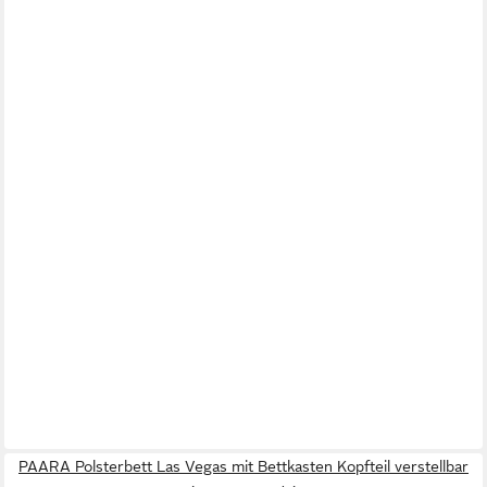
PAARA Polsterbett Las Vegas mit Bettkasten Kopfteil verstellbar