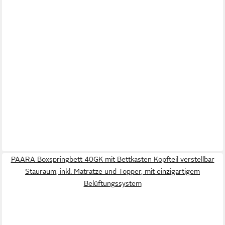
PAARA Boxspringbett 40GK mit Bettkasten Kopfteil verstellbar
Stauraum, inkl. Matratze und Topper, mit einzigartigem
Belüftungssystem