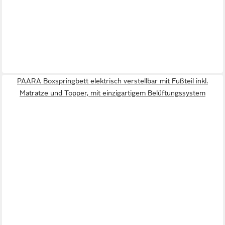
PAARA Boxspringbett elektrisch verstellbar mit Fußteil inkl.
Matratze und Topper, mit einzigartigem Belüftungssystem