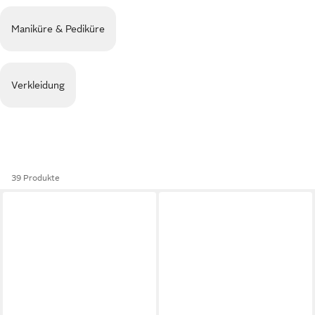
Maniküre & Pediküre
Verkleidung
39 Produkte