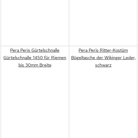
Pera Peris Gürtelschnalle
Pera Peris Ritter-Kostüm
Gürtelschnalle 1450 für Riemen
Bügeltasche der Wikinger Leder,
bis 30mm Breite
schwarz