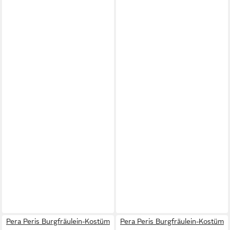
Pera Peris Burgfräulein-Kostüm
Pera Peris Burgfräulein-Kostüm