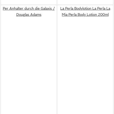
Per Anhalter durch die Galaxis /
La Perla Bodylotion La Perla La
Douglas Adams
Mia Perla Body Lotion 200ml