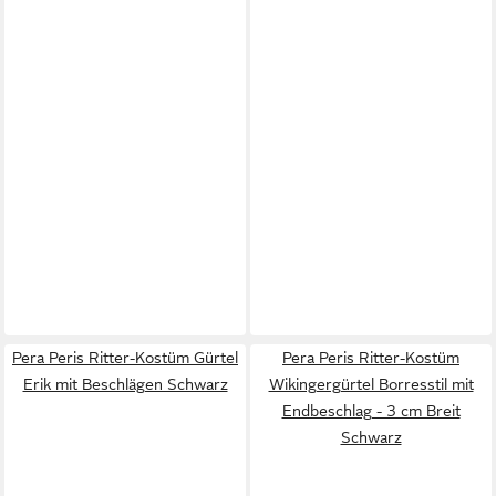
Pera Peris Ritter-Kostüm Gürtel
Pera Peris Ritter-Kostüm
Erik mit Beschlägen Schwarz
Wikingergürtel Borresstil mit
Endbeschlag - 3 cm Breit
Schwarz