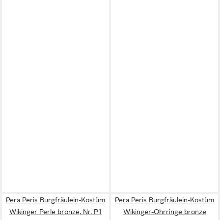
Pera Peris Burgfräulein-Kostüm
Pera Peris Burgfräulein-Kostüm
Wikinger Perle bronze, Nr. P1
Wikinger-Ohrringe bronze