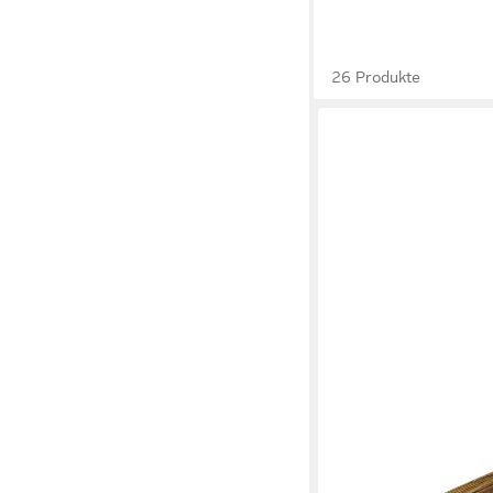
26 Produkte