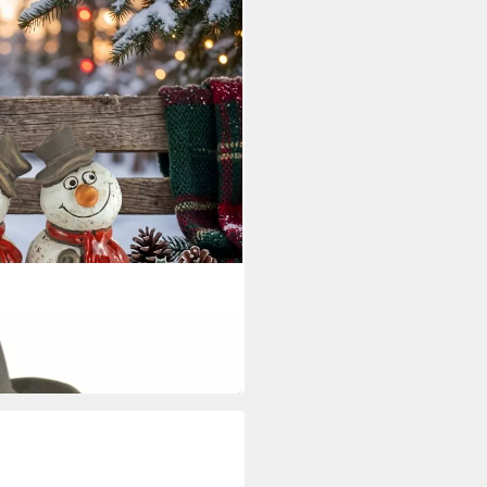
Schneemänner