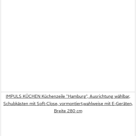
IMPULS KÜCHEN Küchenzeile "Hamburg", Ausrichtung wählbar,
Schubkästen mit Soft-Close, vormontiert,wahlweise mit E-Geräten,
Breite 280 cm