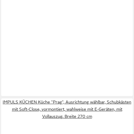
IMPULS KÜCHEN Küche "Prag", Ausrichtung wählbar, Schubkästen
mit Soft-Close, vormontiert, wahlweise mit E-Geräten, mit
Vollauszug, Breite 270 cm