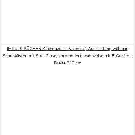
IMPULS KÜCHEN Küchenzeile "Valencia", Ausrichtung wählbar,
Schubkästen mit Soft-Close, vormontiert, wahlweise mit E-Geräten,
Breite 310 cm