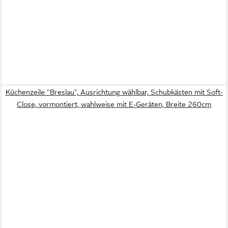
Küchenzeile "Breslau", Ausrichtung wählbar, Schubkästen mit Soft-
Close, vormontiert, wahlweise mit E-Geräten, Breite 260cm