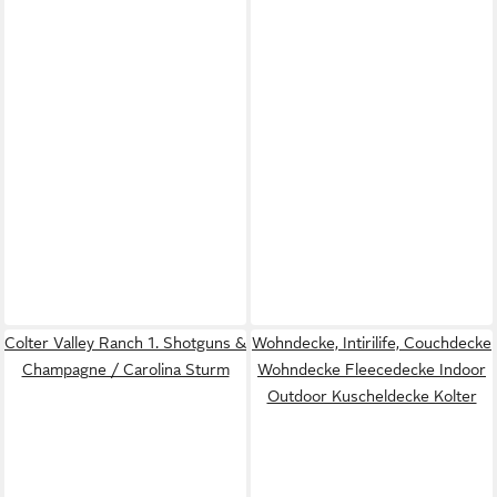
Colter Valley Ranch 1. Shotguns &
Wohndecke, Intirilife, Couchdecke
Champagne / Carolina Sturm
Wohndecke Fleecedecke Indoor
Outdoor Kuscheldecke Kolter