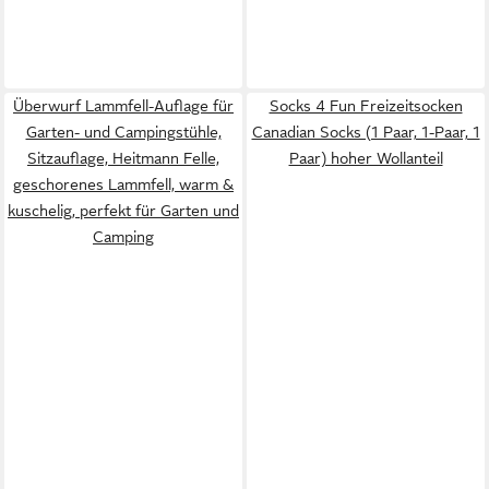
Überwurf Lammfell-Auflage für
Socks 4 Fun Freizeitsocken
Garten- und Campingstühle,
Canadian Socks (1 Paar, 1-Paar, 1
Sitzauflage, Heitmann Felle,
Paar) hoher Wollanteil
geschorenes Lammfell, warm &
kuschelig, perfekt für Garten und
Camping