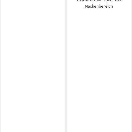
Nackenbereich