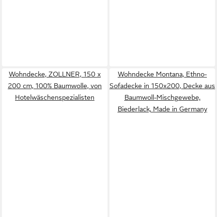
Wohndecke, ZOLLNER, 150 x
Wohndecke Montana, Ethno-
200 cm, 100% Baumwolle, von
Sofadecke in 150x200, Decke aus
Hotelwäschenspezialisten
Baumwoll-Mischgewebe,
Biederlack, Made in Germany