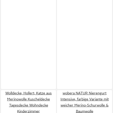
Wolldecke, Hollert, Katze aus
wobera NATUR Nierengurt
Merinowolle Kuscheldecke
Intensive, farbige Variante mit
Tagesdecke Wohndecke
weicher Merino-Schurwolle &
Kinderzimmer
Baumwolle