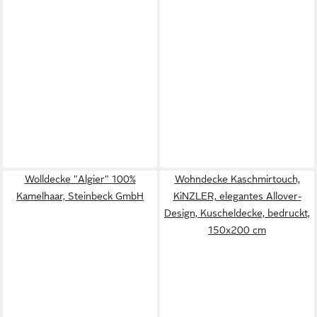
Wolldecke "Algier" 100%
Wohndecke Kaschmirtouch,
Kamelhaar, Steinbeck GmbH
KiNZLER, elegantes Allover-
Design, Kuscheldecke, bedruckt,
150x200 cm