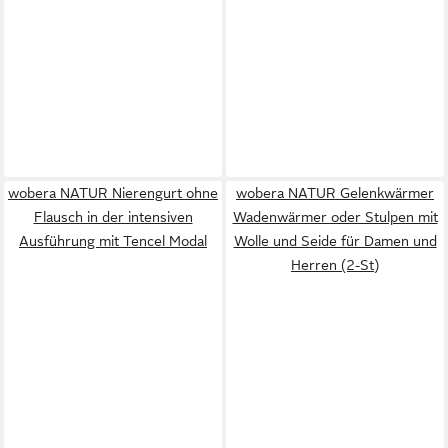
wobera NATUR Nierengurt ohne
wobera NATUR Gelenkwärmer
Flausch in der intensiven
Wadenwärmer oder Stulpen mit
Ausführung mit Tencel Modal
Wolle und Seide für Damen und
Herren (2-St)