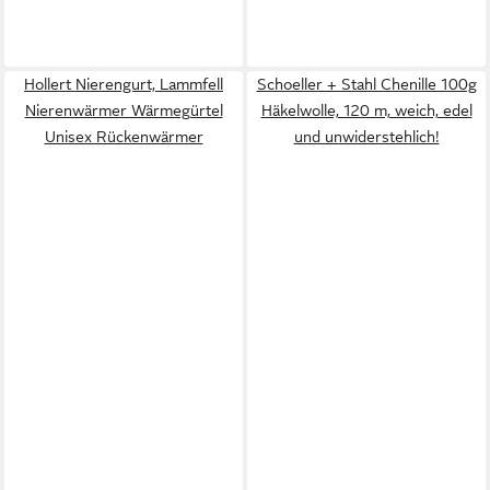
Hollert Nierengurt, Lammfell
Schoeller + Stahl Chenille 100g
Nierenwärmer Wärmegürtel
Häkelwolle, 120 m, weich, edel
Unisex Rückenwärmer
und unwiderstehlich!