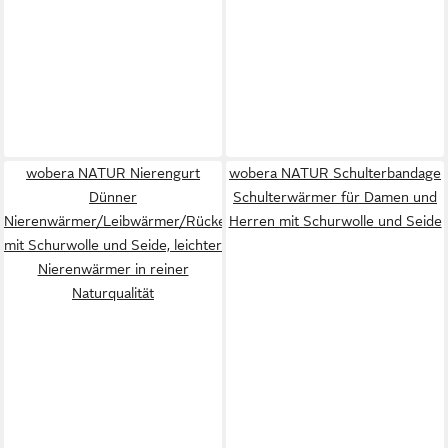
wobera NATUR Nierengurt
wobera NATUR Schulterbandage
Dünner
Schulterwärmer für Damen und
Nierenwärmer/Leibwärmer/Rückenbandage
Herren mit Schurwolle und Seide
mit Schurwolle und Seide, leichter
Nierenwärmer in reiner
Naturqualität