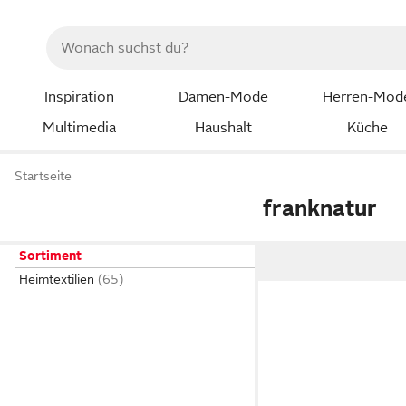
Inspiration
Damen-Mode
Herren-Mod
Multimedia
Haushalt
Küche
Startseite
franknatur
Sortiment
Heimtextilien