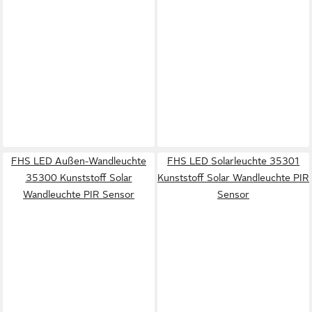
FHS LED Außen-Wandleuchte
FHS LED Solarleuchte 35301
35300 Kunststoff Solar
Kunststoff Solar Wandleuchte PIR
Wandleuchte PIR Sensor
Sensor