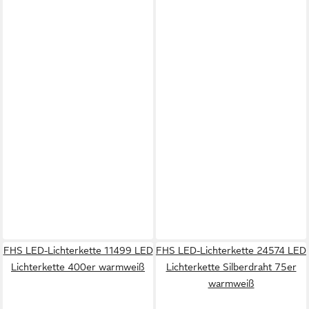
FHS LED-Lichterkette 11499 LED
FHS LED-Lichterkette 24574 LED
Lichterkette 400er warmweiß
Lichterkette Silberdraht 75er
warmweiß