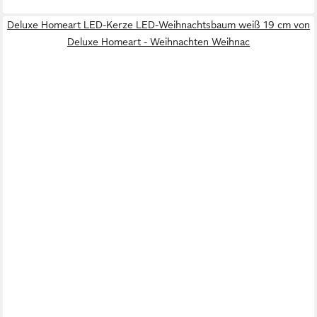
Deluxe Homeart LED-Kerze LED-Weihnachtsbaum weiß 19 cm von
Deluxe Homeart - Weihnachten Weihnac