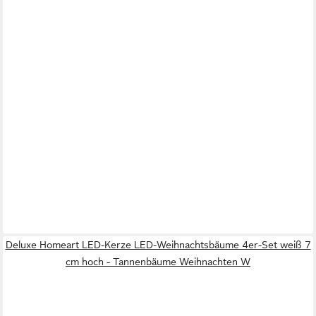
Deluxe Homeart LED-Kerze LED-Weihnachtsbäume 4er-Set weiß 7
cm hoch - Tannenbäume Weihnachten W