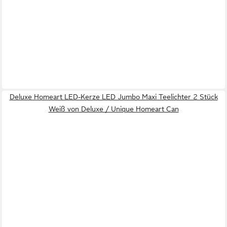
Deluxe Homeart LED-Kerze LED Jumbo Maxi Teelichter 2 Stück
Weiß von Deluxe / Unique Homeart Can