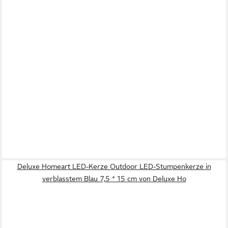
Deluxe Homeart LED-Kerze Outdoor LED-Stumpenkerze in
verblasstem Blau 7,5 * 15 cm von Deluxe Ho