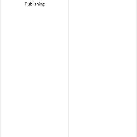
Publishing