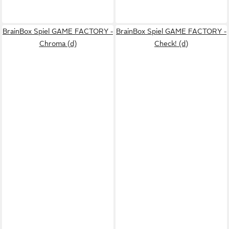
BrainBox Spiel GAME FACTORY -
BrainBox Spiel GAME FACTORY -
Chroma (d)
Check! (d)