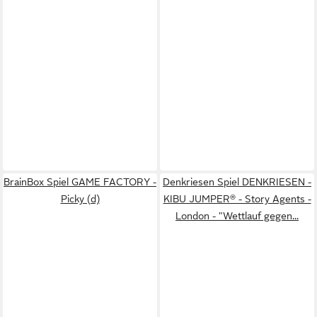
BrainBox Spiel GAME FACTORY -
Denkriesen Spiel DENKRIESEN -
Picky (d)
KIBU JUMPER® - Story Agents -
London - "Wettlauf gegen...