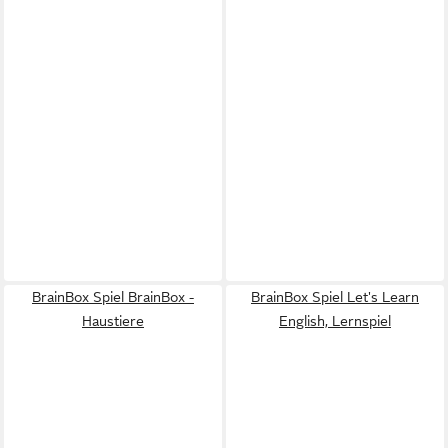
BrainBox Spiel BrainBox -
BrainBox Spiel Let's Learn
Haustiere
English, Lernspiel