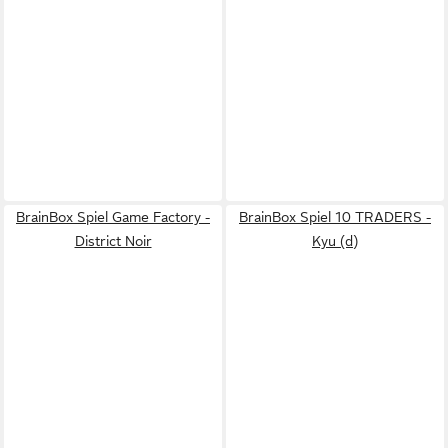
BrainBox Spiel Game Factory -
BrainBox Spiel 10 TRADERS -
District Noir
Kyu (d)