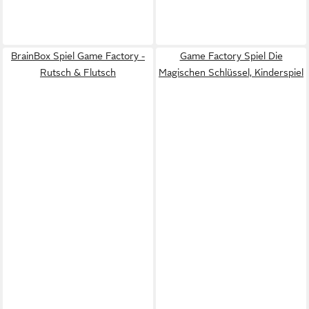
BrainBox Spiel Game Factory -
Game Factory Spiel Die
Rutsch & Flutsch
Magischen Schlüssel, Kinderspiel