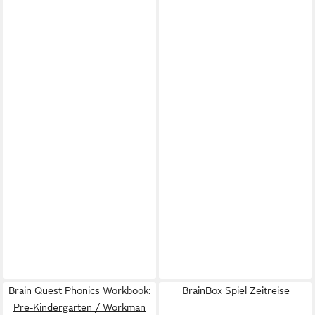
Brain Quest Phonics Workbook:
BrainBox Spiel Zeitreise
Pre-Kindergarten / Workman