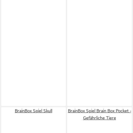
BrainBox Spiel Skull
BrainBox Spiel Brain Box Pocket -
Gefährliche Tiere