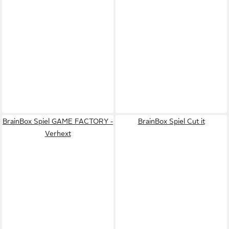
BrainBox Spiel GAME FACTORY -
BrainBox Spiel Cut it
Verhext