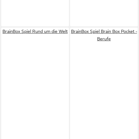
BrainBox Spiel Rund um die Welt
BrainBox Spiel Brain Box Pocket -
Berufe