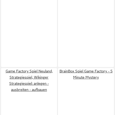
Game Factory Spiel Neuland,
BrainBox Spiel Game Factory - 5
Strategiespiel, Wikinger
Minute Mystery
Strategiespiel: anlegen -
ausbreiten - aufbauen