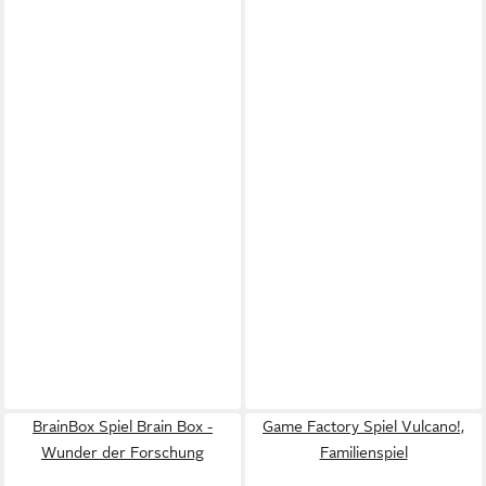
BrainBox Spiel Brain Box -
Game Factory Spiel Vulcano!,
Wunder der Forschung
Familienspiel