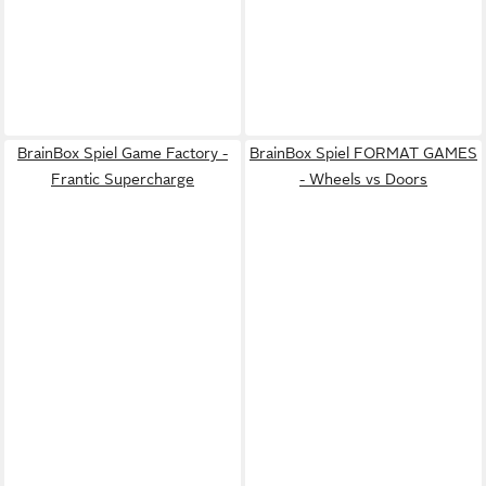
BrainBox Spiel Game Factory -
BrainBox Spiel FORMAT GAMES
Frantic Supercharge
- Wheels vs Doors