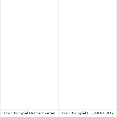
BrainBox Spiel Mutmachkarten
BrainBox Spiel COSMOLUDO -