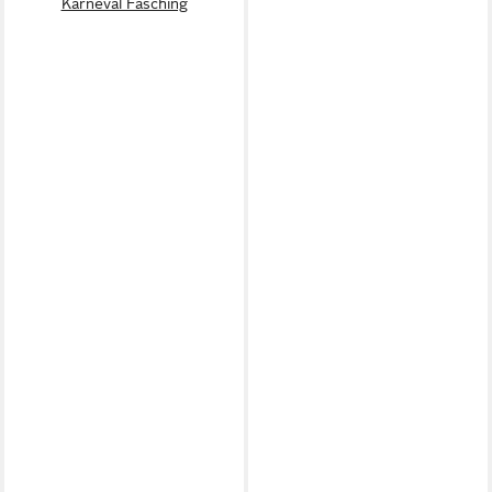
Karneval Fasching