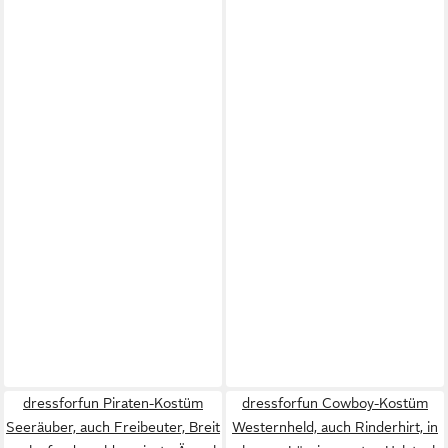
dressforfun Piraten-Kostüm
dressforfun Cowboy-Kostüm
Seeräuber, auch Freibeuter, Breit
Westernheld, auch Rinderhirt, in