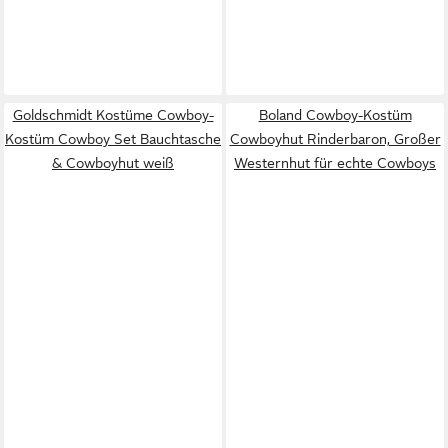
Goldschmidt Kostüme Cowboy-
Boland Cowboy-Kostüm
Kostüm Cowboy Set Bauchtasche
Cowboyhut Rinderbaron, Großer
& Cowboyhut weiß
Westernhut für echte Cowboys