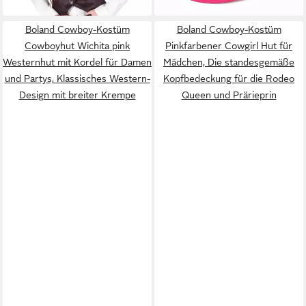
Boland Cowboy-Kostüm
Boland Cowboy-Kostüm
Cowboyhut Wichita pink
Pinkfarbener Cowgirl Hut für
Westernhut mit Kordel für Damen
Mädchen, Die standesgemäße
und Partys, Klassisches Western-
Kopfbedeckung für die Rodeo
Design mit breiter Krempe
Queen und Prärieprin