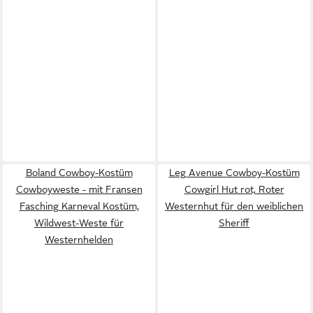
Boland Cowboy-Kostüm
Leg Avenue Cowboy-Kostüm
Cowboyweste - mit Fransen
Cowgirl Hut rot, Roter
Fasching Karneval Kostüm,
Westernhut für den weiblichen
Wildwest-Weste für
Sheriff
Westernhelden