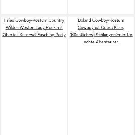
Fries Cowboy-Kostüm Country
Boland Cowboy-Kostüm
Wilder Westen Lady Rock mit
Cowboyhut Cobra Killer,
Oberteil Karneval Fasching Party
(Künstliches) Schlangenleder für
echte Abenteurer