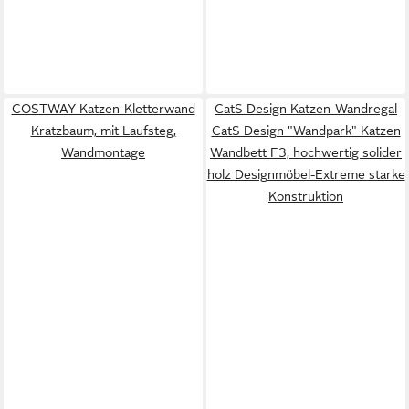
COSTWAY Katzen-Kletterwand
CatS Design Katzen-Wandregal
Kratzbaum, mit Laufsteg,
CatS Design "Wandpark" Katzen
Wandmontage
Wandbett F3, hochwertig solider
holz Designmöbel-Extreme starke
Konstruktion