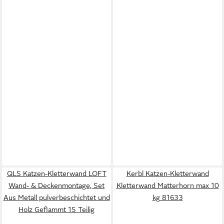
QLS Katzen-Kletterwand LOFT
Kerbl Katzen-Kletterwand
Wand- & Deckenmontage, Set
Kletterwand Matterhorn max 10
Aus Metall pulverbeschichtet und
kg 81633
Holz Geflammt 15 Teilig