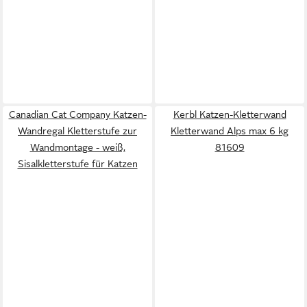
Canadian Cat Company Katzen-
Kerbl Katzen-Kletterwand
Wandregal Kletterstufe zur
Kletterwand Alps max 6 kg
Wandmontage - weiß,
81609
Sisalkletterstufe für Katzen