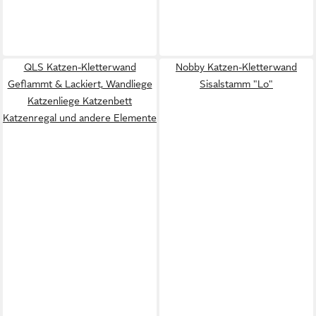
QLS Katzen-Kletterwand
Nobby Katzen-Kletterwand
Geflammt & Lackiert, Wandliege
Sisalstamm "Lo"
Katzenliege Katzenbett
Katzenregal und andere Elemente