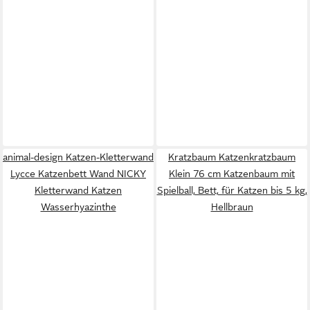
animal-design Katzen-Kletterwand
Kratzbaum Katzenkratzbaum
Lycce Katzenbett Wand NICKY
Klein 76 cm Katzenbaum mit
Kletterwand Katzen
Spielball, Bett, für Katzen bis 5 kg,
Wasserhyazinthe
Hellbraun