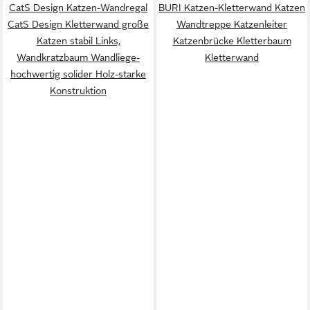
CatS Design Katzen-Wandregal
BURI Katzen-Kletterwand Katzen
CatS Design Kletterwand große
Wandtreppe Katzenleiter
Katzen stabil Links,
Katzenbrücke Kletterbaum
Wandkratzbaum Wandliege-
Kletterwand
hochwertig solider Holz-starke
Konstruktion