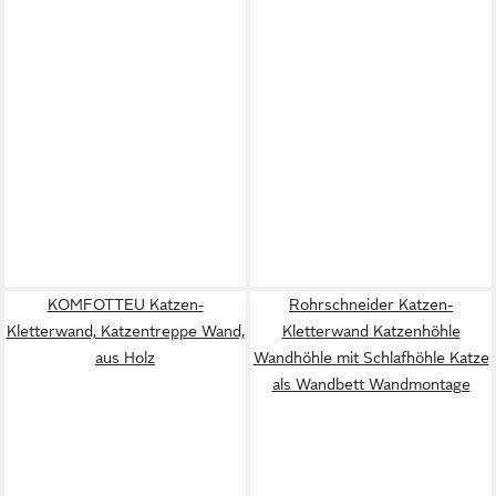
KOMFOTTEU Katzen-
Rohrschneider Katzen-
Kletterwand, Katzentreppe Wand,
Kletterwand Katzenhöhle
aus Holz
Wandhöhle mit Schlafhöhle Katze
als Wandbett Wandmontage