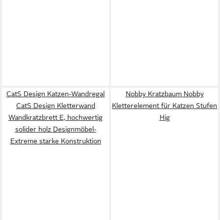
CatS Design Katzen-Wandregal
Nobby Kratzbaum Nobby
CatS Design Kletterwand
Kletterelement für Katzen Stufen
Wandkratzbrett E, hochwertig
Hig
solider holz Designmöbel-
Extreme starke Konstruktion