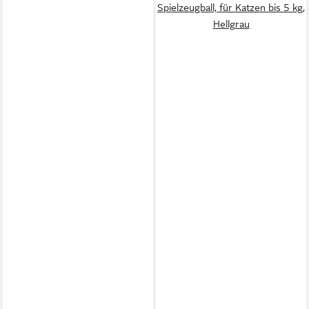
Spielzeugball, für Katzen bis 5 kg,
Hellgrau