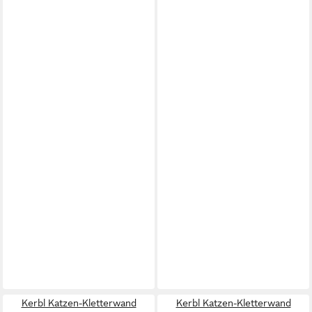
Kerbl Katzen-Kletterwand
Kerbl Katzen-Kletterwand