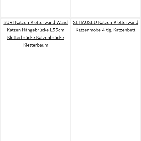
BURI Katzen-Kletterwand Wand
SEHAUSEU Katzen-Kletterwand
Katzen Hängebrücke L55cm
Katzenmöbe 4 tlg. Katzenbett
Kletterbrücke Katzenbrücke
Kletterbaum