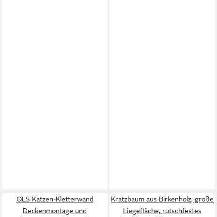
QLS Katzen-Kletterwand
Kratzbaum aus Birkenholz, große
Deckenmontage und
Liegefläche, rutschfestes