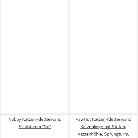
Nobby Katzen-Kletterwand
PawHut Katzen-Kletterwand
Sisalstamm "So"
Katzenliege mit Stufen,
Katzenhöhle, Sprungturm,