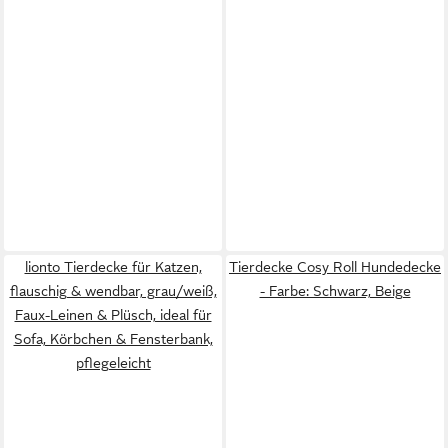
lionto Tierdecke für Katzen,
Tierdecke Cosy Roll Hundedecke
flauschig & wendbar, grau/weiß,
- Farbe: Schwarz, Beige
Faux-Leinen & Plüsch, ideal für
Sofa, Körbchen & Fensterbank,
pflegeleicht