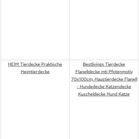
HEIM Tierdecke Praktische
Bestlivings Tierdecke
Heimtierdecke
Flanelldecke mti Pfotenmotiv
70x100cm, Haustierdecke Flanell
- Hundedecke Katzendecke
Kuscheldecke Hund Katze