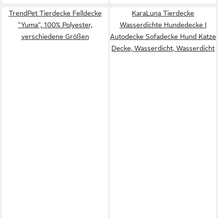
TrendPet Tierdecke Felldecke
KaraLuna Tierdecke
"Yuma", 100% Polyester,
Wasserdichte Hundedecke I
verschiedene Größen
Autodecke Sofadecke Hund Katze
Decke, Wasserdicht, Wasserdicht