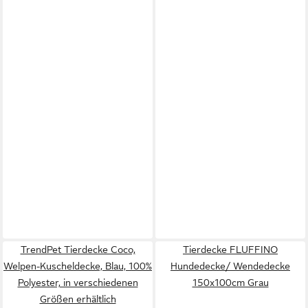
TrendPet Tierdecke Coco,
Tierdecke FLUFFINO
Welpen-Kuscheldecke, Blau, 100%
Hundedecke/ Wendedecke
Polyester, in verschiedenen
150x100cm Grau
Größen erhältlich