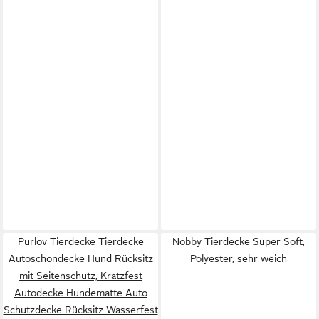
Purlov Tierdecke Tierdecke
Nobby Tierdecke Super Soft,
Autoschondecke Hund Rücksitz
Polyester, sehr weich
mit Seitenschutz, Kratzfest
Autodecke Hundematte Auto
Schutzdecke Rücksitz Wasserfest