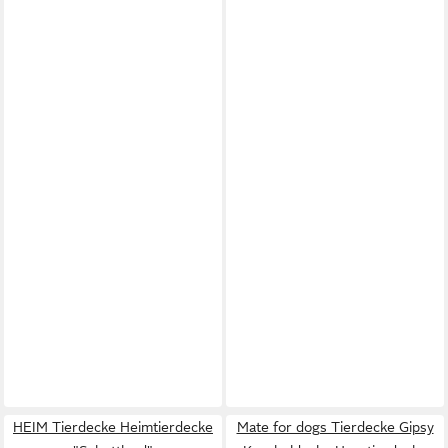
HEIM Tierdecke Heimtierdecke
Mate for dogs Tierdecke Gipsy