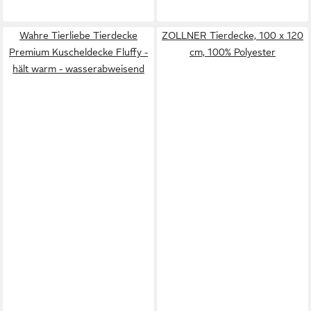
Wahre Tierliebe Tierdecke
ZOLLNER Tierdecke, 100 x 120
Premium Kuscheldecke Fluffy -
cm, 100% Polyester
hält warm - wasserabweisend