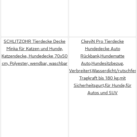
SCHLITZOHR Tierdecke Decke
CkeyiN Pro Tierdecke
Minka für Katzen und Hunde,
Hundedecke Auto
Katzendecke, Hundedecke 70x50
Rückbank,Hundematte
cm, Polyester, wendbar, waschbar
Auto,Hundesitzbezug,
Verbreitert,Wasserdicht/rutschfes
Tragkraft bis 180 kg,mit
Sicherheitsgurt,für Hunde,für
Autos und SUV