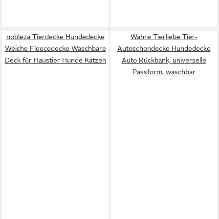
nobleza Tierdecke Hundedecke
Wahre Tierliebe Tier-
Weiche Fleecedecke Waschbare
Autoschondecke Hundedecke
Deck für Haustier Hunde Katzen
Auto Rückbank, universelle
Passform, waschbar