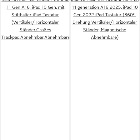
11 Gen A16, iPad 10 Gen, mit
11 generation A16 2025, iPad 10
Stifthalter iPad-Tastatur
Gen 2022 iPad-Tastatur (360°-
(Vertikaler/Horizontaler
Drehung Vertikaler/Horizontaler
Ständer,Großes
Ständer, Magnetische
Trackpad,Abnehmbar,Abnehmbare)
Abnehmbare)