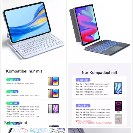
Sehr beliebt