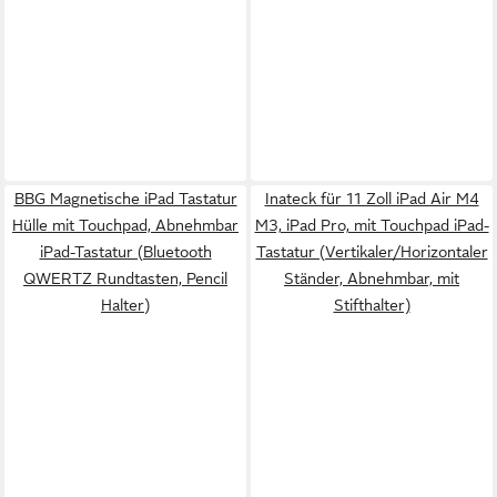
BBG Magnetische iPad Tastatur
Inateck für 11 Zoll iPad Air M4
Hülle mit Touchpad, Abnehmbar
M3, iPad Pro, mit Touchpad iPad-
iPad-Tastatur (Bluetooth
Tastatur (Vertikaler/Horizontaler
QWERTZ Rundtasten, Pencil
Ständer, Abnehmbar, mit
Halter)
Stifthalter)