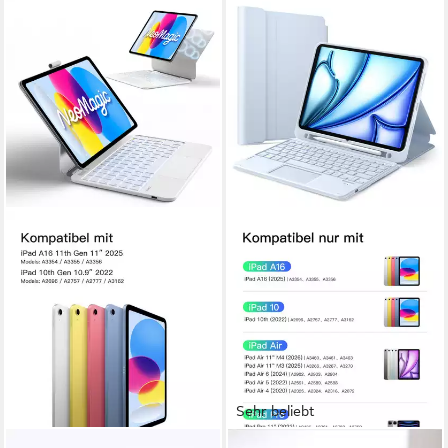
Sehr beliebt