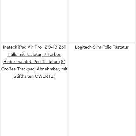
Inateck iPad Air Pro 12.9-13 Zoll
Logitech Slim Folio Tastatur
Hülle mit Tastatur, 7 Farben
Hinterleuchtet iPad-Tastatur (6"
Großes Trackpad, Abnehmbar, mit
Stifthalter, QWERTZ)