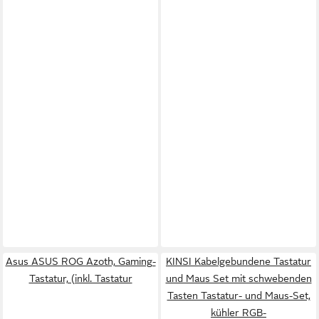
Asus ASUS ROG Azoth, Gaming-
KINSI Kabelgebundene Tastatur
Tastatur, (inkl. Tastatur
und Maus Set mit schwebenden
Tasten Tastatur- und Maus-Set,
kühler RGB-