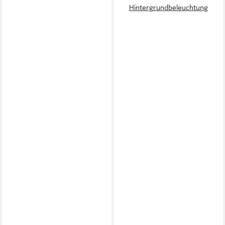
Hintergrundbeleuchtung