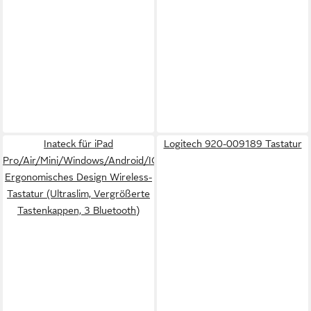
Inateck für iPad
Logitech 920-009189 Tastatur
Pro/Air/Mini/Windows/Android/IOS,
Ergonomisches Design Wireless-
Tastatur (Ultraslim, Vergrößerte
Tastenkappen, 3 Bluetooth)