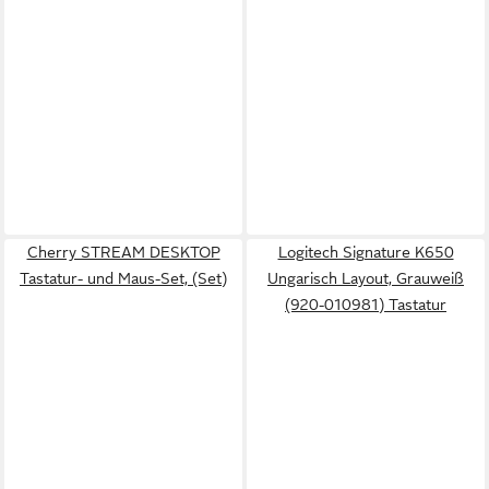
Cherry STREAM DESKTOP
Logitech Signature K650
Tastatur- und Maus-Set, (Set)
Ungarisch Layout, Grauweiß
(920-010981) Tastatur