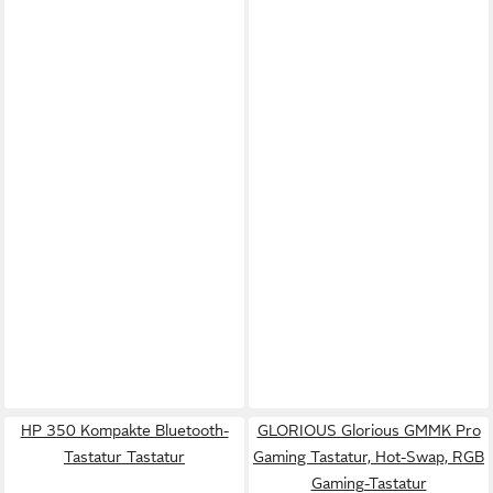
HP 350 Kompakte Bluetooth-
GLORIOUS Glorious GMMK Pro
Tastatur Tastatur
Gaming Tastatur, Hot-Swap, RGB
Gaming-Tastatur