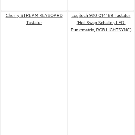
Cherry STREAM KEYBOARD
Logitech 920-014189 Tastatur
Tastatur
(Hot-Swap Schalter, LED-
Punktmatrix, RGB LIGHTSYNC)