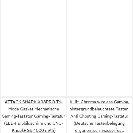
ATTACK SHARK X98PRO Tri-
KLIM Chroma wireless Gaming,
Mode Gasket Mechanische
hintergrundbeleuchtete Tasten,
Gaming-Tastatur Gaming-Tastatur
Anti Ghosting Gaming-Tastatur
(LED-Farbbildschirm und CNC-
(Deutsche Tastenbelegung,
Knopf,RGB,4000 mAh)
ergonomisch, wasserfest,