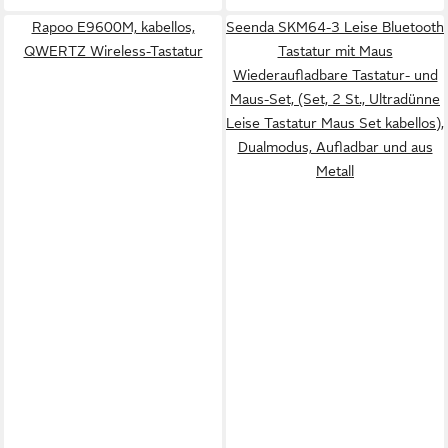
Rapoo E9600M, kabellos,
Seenda SKM64-3 Leise Bluetooth
QWERTZ Wireless-Tastatur
Tastatur mit Maus
Wiederaufladbare Tastatur- und
Maus-Set, (Set, 2 St., Ultradünne
Leise Tastatur Maus Set kabellos),
Dualmodus, Aufladbar und aus
Metall