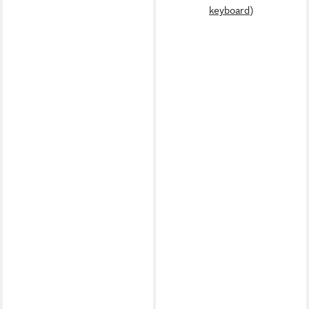
keyboard)