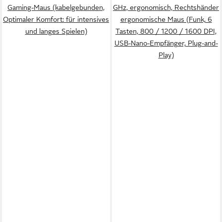
Gaming-Maus (kabelgebunden,
GHz, ergonomisch, Rechtshänder
Optimaler Komfort: für intensives
ergonomische Maus (Funk, 6
und langes Spielen)
Tasten, 800 / 1200 / 1600 DPI,
USB-Nano-Empfänger, Plug-and-
Play)