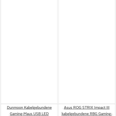
Dunmoon Kabelgebundene
Asus ROG STRIX Impact III
Gaming-Maus USB LED
kabelgebundene RBG Gaming-