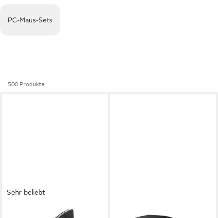
PC-Maus-Sets
500 Produkte
Sehr beliebt
CSL
ACER