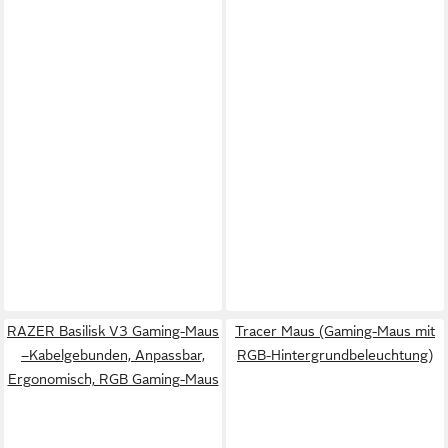
RAZER Basilisk V3 Gaming-Maus
Tracer Maus (Gaming-Maus mit
–Kabelgebunden, Anpassbar,
RGB-Hintergrundbeleuchtung)
Ergonomisch, RGB Gaming-Maus