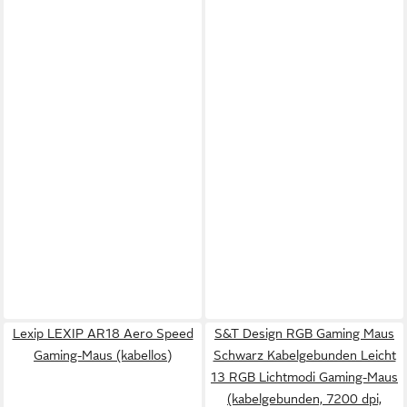
Lexip LEXIP AR18 Aero Speed
S&T Design RGB Gaming Maus
Gaming-Maus (kabellos)
Schwarz Kabelgebunden Leicht
13 RGB Lichtmodi Gaming-Maus
(kabelgebunden, 7200 dpi,