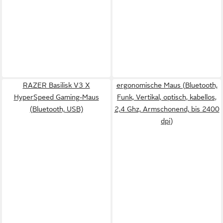
RAZER Basilisk V3 X
ergonomische Maus (Bluetooth,
HyperSpeed Gaming-Maus
Funk, Vertikal, optisch, kabellos,
(Bluetooth, USB)
2,4 Ghz, Armschonend, bis 2400
dpi)