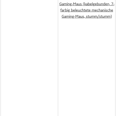
Gaming-Maus (kabelgebunden, 7-
farbig beleuchtete mechanische
Gaming-Maus, stumm/stumm)