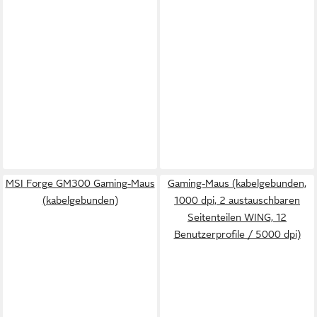
MSI Forge GM300 Gaming-Maus
Gaming-Maus (kabelgebunden,
(kabelgebunden)
1000 dpi, 2 austauschbaren
Seitenteilen WING, 12
Benutzerprofile / 5000 dpi)