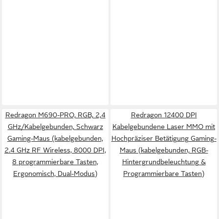
Redragon M690-PRO, RGB, 2,4
Redragon 12400 DPI
GHz/Kabelgebunden, Schwarz
Kabelgebundene Laser MMO mit
Gaming-Maus (kabelgebunden,
Hochpräziser Betätigung Gaming-
2.4 GHz RF Wireless, 8000 DPI,
Maus (kabelgebunden, RGB-
8 programmierbare Tasten,
Hintergrundbeleuchtung &
Ergonomisch, Dual-Modus)
Programmierbare Tasten)