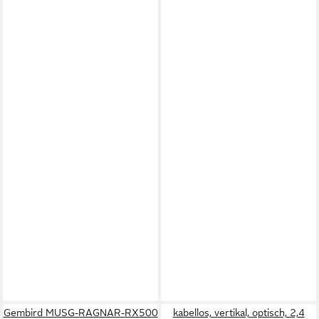
Gembird MUSG-RAGNAR-RX500
kabellos, vertikal, optisch, 2,4