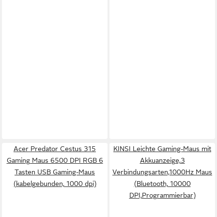
Acer Predator Cestus 315
KINSI Leichte Gaming-Maus mit
Gaming Maus 6500 DPI RGB 6
Akkuanzeige,3
Tasten USB Gaming-Maus
Verbindungsarten,1000Hz Maus
(kabelgebunden, 1000 dpi)
(Bluetooth, 10000
DPI,Programmierbar)