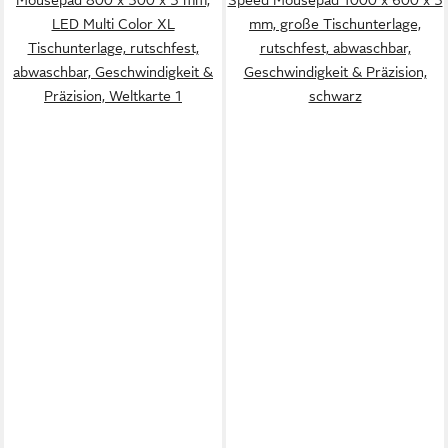
LED Multi Color XL
mm, große Tischunterlage,
Tischunterlage, rutschfest,
rutschfest, abwaschbar,
abwaschbar, Geschwindigkeit &
Geschwindigkeit & Präzision,
Präzision, Weltkarte 1
schwarz