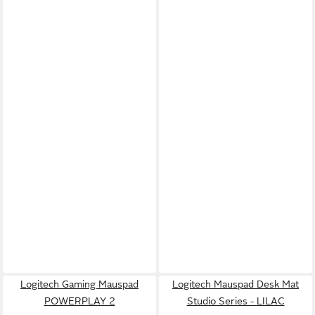
Logitech Gaming Mauspad
Logitech Mauspad Desk Mat
POWERPLAY 2
Studio Series - LILAC