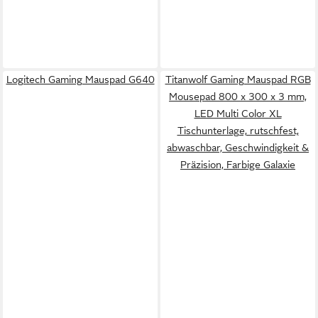
Logitech Gaming Mauspad G640
Titanwolf Gaming Mauspad RGB
Mousepad 800 x 300 x 3 mm,
LED Multi Color XL
Tischunterlage, rutschfest,
abwaschbar, Geschwindigkeit &
Präzision, Farbige Galaxie