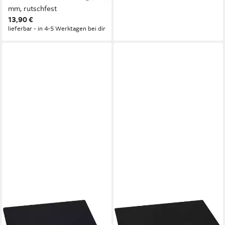
mm, rutschfest
13,90 €
lieferbar - in 4-5 Werktagen bei dir