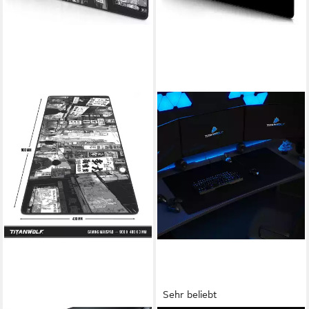
Sehr beliebt