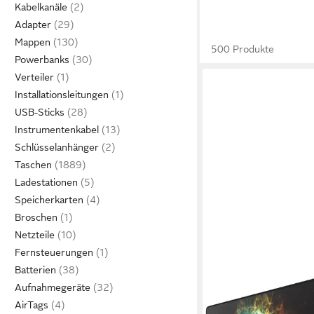
Kabelkanäle
Adapter
Mappen
500 Produkte
Powerbanks
Verteiler
Installationsleitungen
USB-Sticks
Instrumentenkabel
Schlüsselanhänger
Taschen
Ladestationen
Speicherkarten
Broschen
Netzteile
Fernsteuerungen
Batterien
Aufnahmegeräte
AirTags