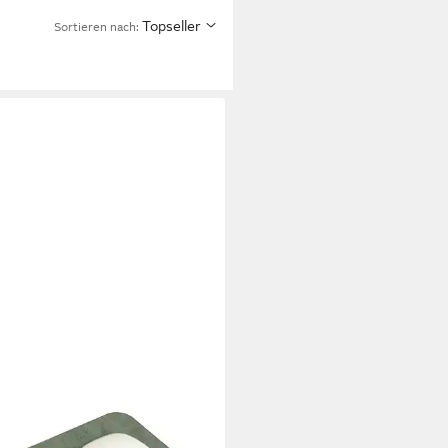
Topseller
Sortieren nach: