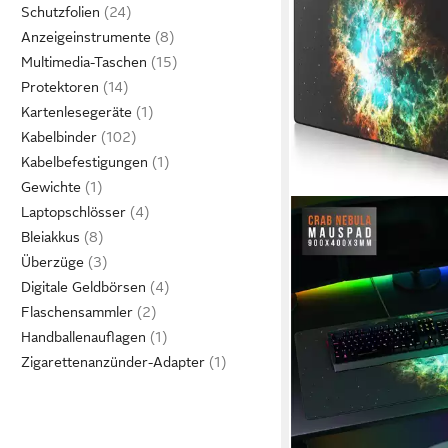
Schutzfolien
Anzeigeinstrumente
Multimedia-Taschen
Protektoren
Kartenlesegeräte
Kabelbinder
Kabelbefestigungen
Gewichte
Laptopschlösser
Bleiakkus
Überzüge
Digitale Geldbörsen
Flaschensammler
Handballenauflagen
Zigarettenanzünder-Adapter