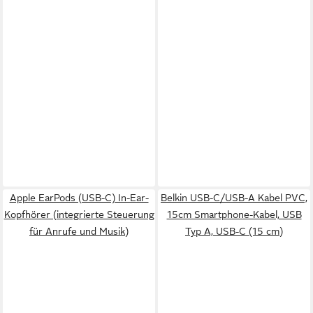
Apple EarPods (USB-C) In-Ear-
Belkin USB-C/USB-A Kabel PVC,
Kopfhörer (integrierte Steuerung
15cm Smartphone-Kabel, USB
für Anrufe und Musik)
Typ A, USB-C (15 cm)