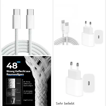
Sehr beliebt
Sehr beliebt