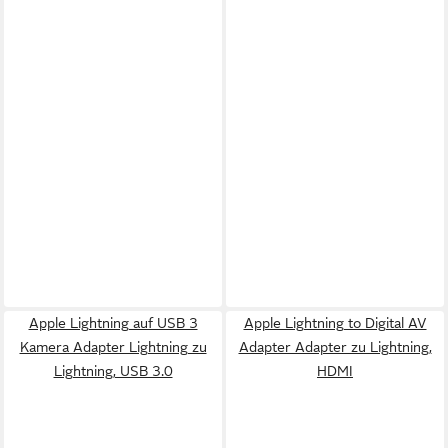
Apple Lightning auf USB 3
Apple Lightning to Digital AV
Kamera Adapter Lightning zu
Adapter Adapter zu Lightning,
Lightning, USB 3.0
HDMI