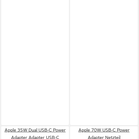
Apple 35W Dual USB-C Power
Apple 70W USB-C Power
Adapter Adapter USB-C
Adapter Netzteil