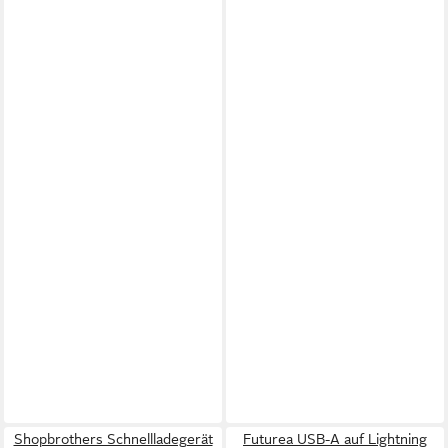
Shopbrothers Schnellladegerät
Futurea USB-A auf Lightning