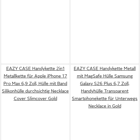
EAZY CASE Handykette 2in1
EAZY CASE Handykette Metall
Metallkette für Apple iPhone 17
mit MagSafe Hülle Samsung
Pro Max 6,9 Zoll, Hülle mit Band
Galaxy S26 Plus 6,7 Zoll,
Silikonhülle durchsichtig Necklace
Handyhülle Transparent
Cover Slimcover Gold
Smartphonekette für Unterwegs
Necklace in Gold