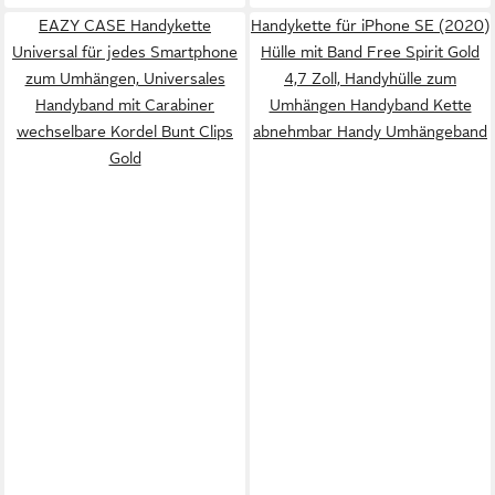
EAZY CASE Handykette
Handykette für iPhone SE (2020)
Universal für jedes Smartphone
Hülle mit Band Free Spirit Gold
zum Umhängen, Universales
4,7 Zoll, Handyhülle zum
Handyband mit Carabiner
Umhängen Handyband Kette
wechselbare Kordel Bunt Clips
abnehmbar Handy Umhängeband
Gold