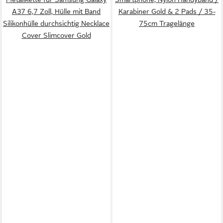
A37 6,7 Zoll, Hülle mit Band
Karabiner Gold & 2 Pads / 35-
Silikonhülle durchsichtig Necklace
75cm Tragelänge
Cover Slimcover Gold