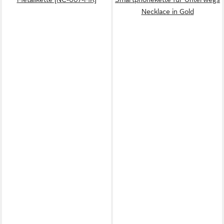
Necklace in Gold