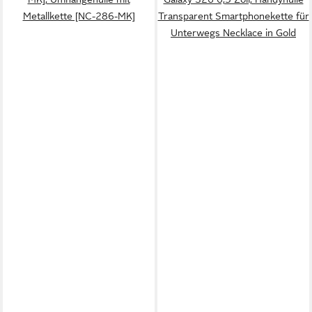
Metallkette [NC-286-MK]
Transparent Smartphonekette für
Unterwegs Necklace in Gold