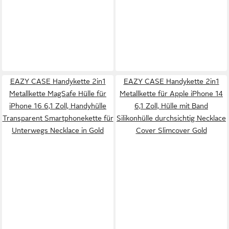
EAZY CASE Handykette 2in1
EAZY CASE Handykette 2in1
Metallkette MagSafe Hülle für
Metallkette für Apple iPhone 14
iPhone 16 6,1 Zoll, Handyhülle
6,1 Zoll, Hülle mit Band
Transparent Smartphonekette für
Silikonhülle durchsichtig Necklace
Unterwegs Necklace in Gold
Cover Slimcover Gold