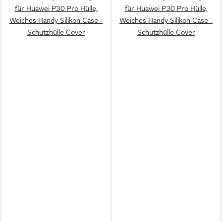
für Huawei P30 Pro Hülle,
für Huawei P30 Pro Hülle,
Weiches Handy Silikon Case -
Weiches Handy Silikon Case -
Schutzhülle Cover
Schutzhülle Cover