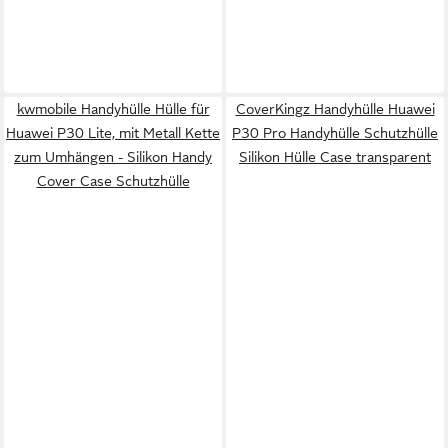
kwmobile Handyhülle Hülle für
CoverKingz Handyhülle Huawei
Huawei P30 Lite, mit Metall Kette
P30 Pro Handyhülle Schutzhülle
zum Umhängen - Silikon Handy
Silikon Hülle Case transparent
Cover Case Schutzhülle