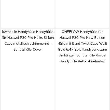
kwmobile Handyhülle Handyhülle
ONEFLOW Handyhülle für
für Huawei P30 Pro Hülle, Silikon
Huawei P30 Pro New Edition
Case metallisch schimmernd -
Hülle mit Band Twist Case Weiß
Schutzhülle Cover
Gold 6,47 Zoll, Handyband zum
Umhängen Schutzhülle Kordel
Handyhülle Kette abnehmbar