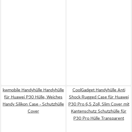
kwmobile Handyhülle Handyhülle
CoolGadget Handyhülle Anti
für Huawei P30 Hülle, Weiches
Shock Rugged Case für Huawei
Handy Silikon Case - Schutzhülle
P30 Pro 6,5 Zoll, Slim Cover mit
Cover
Kantenschutz Schutzhülle für
P30 Pro Hülle Transparent