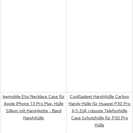
kwmobile Etui Necklace Case für
CoolGadget Handyhülle Carbon
Apple iPhone 13 Pro Max, Hülle
Handy Hülle für Huawei P30 Pro
Silikon mit Handykette - Band
6,5 Zoll, robuste Telefonhülle
Handyhülle
Case Schutzhülle für P30 Pro
Hülle