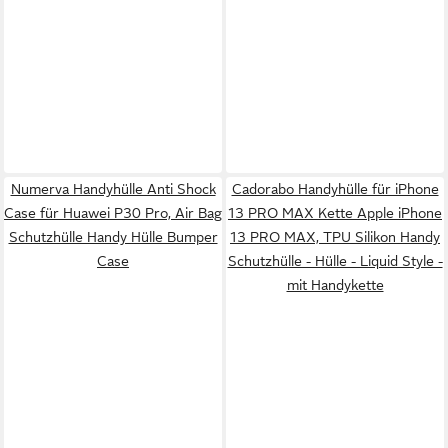
Numerva Handyhülle Anti Shock
Cadorabo Handyhülle für iPhone
Case für Huawei P30 Pro, Air Bag
13 PRO MAX Kette Apple iPhone
Schutzhülle Handy Hülle Bumper
13 PRO MAX, TPU Silikon Handy
Case
Schutzhülle - Hülle - Liquid Style -
mit Handykette