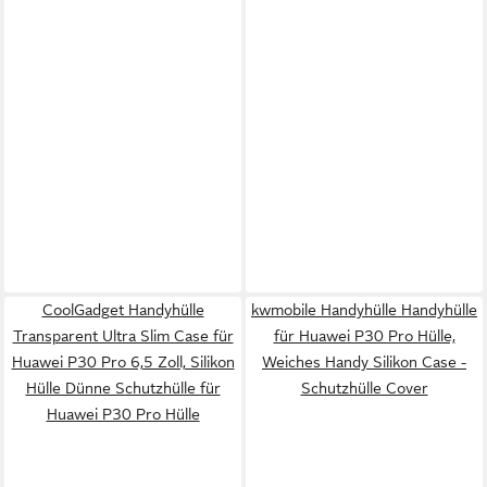
CoolGadget Handyhülle
kwmobile Handyhülle Handyhülle
Transparent Ultra Slim Case für
für Huawei P30 Pro Hülle,
Huawei P30 Pro 6,5 Zoll, Silikon
Weiches Handy Silikon Case -
Hülle Dünne Schutzhülle für
Schutzhülle Cover
Huawei P30 Pro Hülle