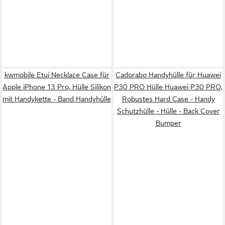
kwmobile Etui Necklace Case für
Cadorabo Handyhülle für Huawei
Apple iPhone 13 Pro, Hülle Silikon
P30 PRO Hülle Huawei P30 PRO,
mit Handykette - Band Handyhülle
Robustes Hard Case - Handy
Schutzhülle - Hülle - Back Cover
Bumper