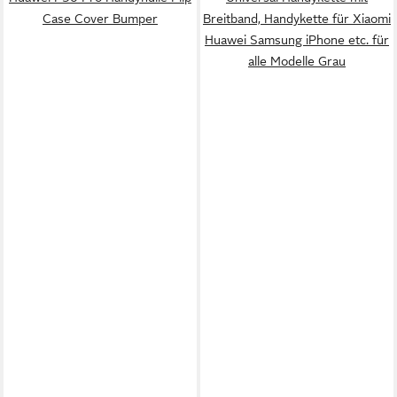
Case Cover Bumper
Breitband, Handykette für Xiaomi
Huawei Samsung iPhone etc. für
alle Modelle Grau