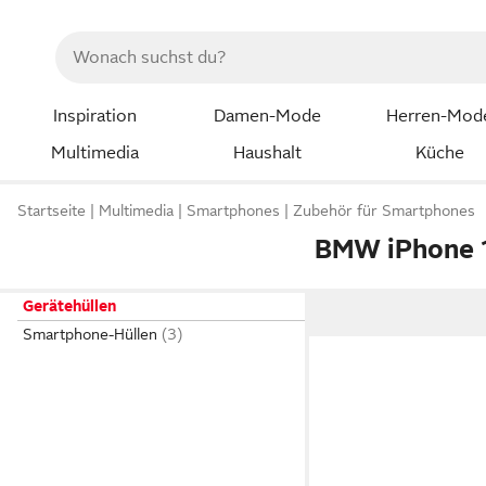
Inspiration
Damen-Mode
Herren-Mod
Multimedia
Haushalt
Küche
Startseite
Multimedia
Smartphones
Zubehör für Smartphones
BMW iPhone 1
Gerätehüllen
Smartphone-Hüllen