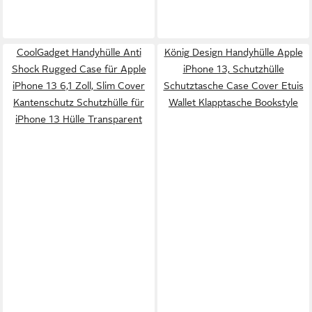
CoolGadget Handyhülle Anti
König Design Handyhülle Apple
Shock Rugged Case für Apple
iPhone 13, Schutzhülle
iPhone 13 6,1 Zoll, Slim Cover
Schutztasche Case Cover Etuis
Kantenschutz Schutzhülle für
Wallet Klapptasche Bookstyle
iPhone 13 Hülle Transparent