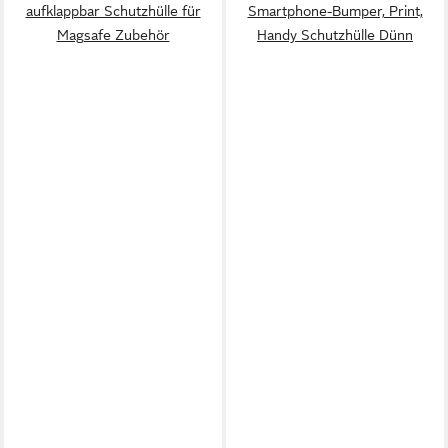
aufklappbar Schutzhülle für
Smartphone-Bumper, Print,
Magsafe Zubehör
Handy Schutzhülle Dünn