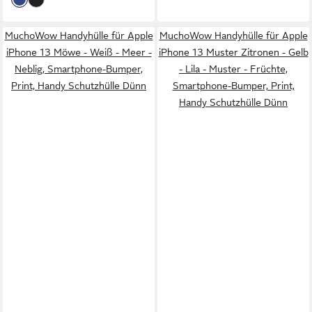
MuchoWow Handyhülle für Apple
MuchoWow Handyhülle für Apple
iPhone 13 Möwe - Weiß - Meer -
iPhone 13 Muster Zitronen - Gelb
Neblig, Smartphone-Bumper,
- Lila - Muster - Früchte,
Print, Handy Schutzhülle Dünn
Smartphone-Bumper, Print,
Handy Schutzhülle Dünn