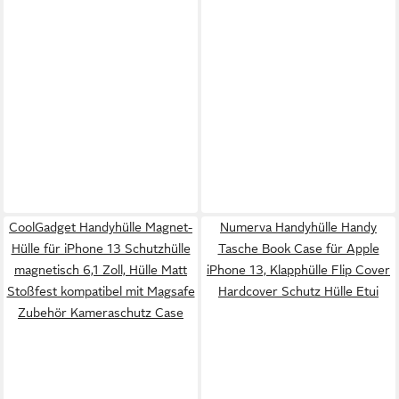
CoolGadget Handyhülle Magnet-
Numerva Handyhülle Handy
Hülle für iPhone 13 Schutzhülle
Tasche Book Case für Apple
magnetisch 6,1 Zoll, Hülle Matt
iPhone 13, Klapphülle Flip Cover
Stoßfest kompatibel mit Magsafe
Hardcover Schutz Hülle Etui
Zubehör Kameraschutz Case