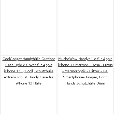
CoolGadget Handyhülle Outdoor
MuchoWow Handyhülle für Apple
Case Hybrid Cover für Apple
iPhone 13 Marmor - Rosa - Luxus
iPhone 13 6,1 Zoll, Schutzhülle
- Marmoroptik - Glitzer - De,
extrem robust Handy Case für
Smartphone-Bumper, Print,
iPhone 13 Hülle
Handy Schutzhülle Dünn