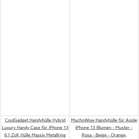
CoolGadget Handyhülle Hybrid
MuchoWow Handyhülle für Apple
Luxury Handy Case für iPhone 13
iPhone 13 Blumen - Muster -
6,1 Zoll, Hülle Massiv Metallring
Rosa - Beige - Orange,