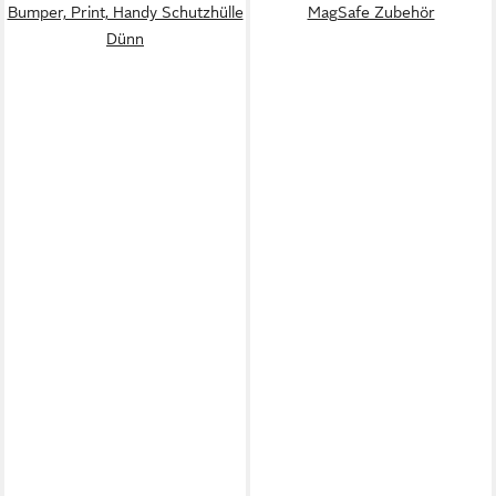
Bumper, Print, Handy Schutzhülle
MagSafe Zubehör
Dünn