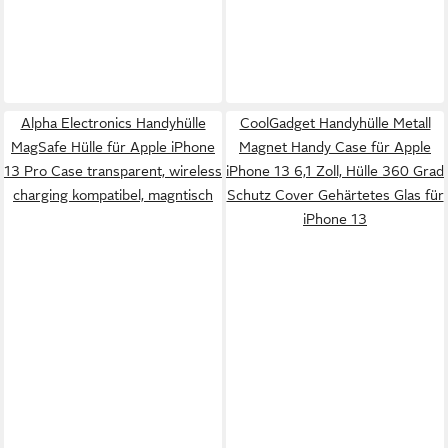
Alpha Electronics Handyhülle
CoolGadget Handyhülle Metall
MagSafe Hülle für Apple iPhone
Magnet Handy Case für Apple
13 Pro Case transparent, wireless
iPhone 13 6,1 Zoll, Hülle 360 Grad
charging kompatibel, magntisch
Schutz Cover Gehärtetes Glas für
iPhone 13