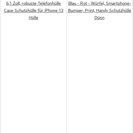
6,1 Zoll, robuste Telefonhülle
Blau - Rot - Würfel, Smartphone-
Case Schutzhülle für iPhone 13
Bumper, Print, Handy Schutzhülle
Hülle
Dünn