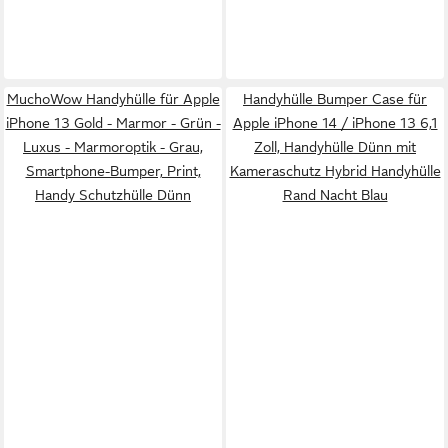
MuchoWow Handyhülle für Apple
Handyhülle Bumper Case für
iPhone 13 Gold - Marmor - Grün -
Apple iPhone 14 / iPhone 13 6,1
Luxus - Marmoroptik - Grau,
Zoll, Handyhülle Dünn mit
Smartphone-Bumper, Print,
Kameraschutz Hybrid Handyhülle
Handy Schutzhülle Dünn
Rand Nacht Blau