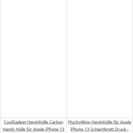
CoolGadget Handyhülle Carbon
MuchoWow Handyhülle für Apple
Handy Hülle für Apple iPhone 13
iPhone 13 Schachbrett Druck -