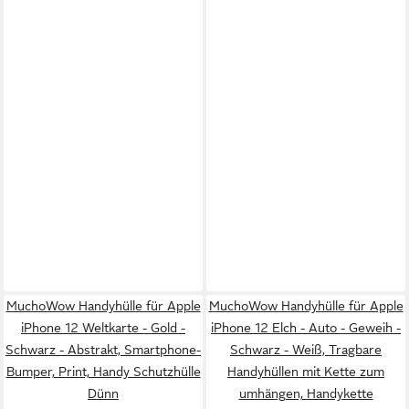
MuchoWow Handyhülle für Apple
MuchoWow Handyhülle für Apple
iPhone 12 Weltkarte - Gold -
iPhone 12 Elch - Auto - Geweih -
Schwarz - Abstrakt, Smartphone-
Schwarz - Weiß, Tragbare
Bumper, Print, Handy Schutzhülle
Handyhüllen mit Kette zum
Dünn
umhängen, Handykette