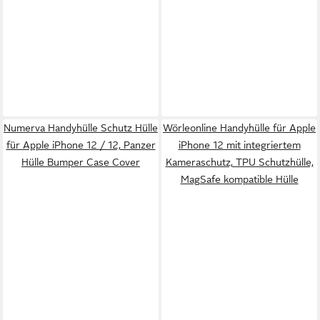
Numerva Handyhülle Schutz Hülle
Wörleonline Handyhülle für Apple
für Apple iPhone 12 / 12, Panzer
iPhone 12 mit integriertem
Hülle Bumper Case Cover
Kameraschutz, TPU Schutzhülle,
MagSafe kompatible Hülle