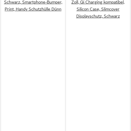
Schwarz, Smartphone-Bumper,
Zoll, Qi Charging kompatibel,
Print, Handy Schutzhülle Dünn
Silicon Case, Slimcover
Displayschutz, Schwarz