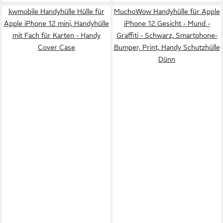
kwmobile Handyhülle Hülle für
MuchoWow Handyhülle für Apple
Apple iPhone 12 mini, Handyhülle
iPhone 12 Gesicht - Mund -
mit Fach für Karten - Handy
Graffiti - Schwarz, Smartphone-
Cover Case
Bumper, Print, Handy Schutzhülle
Dünn