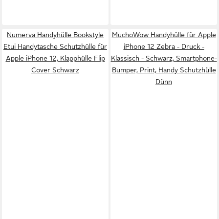
Numerva Handyhülle Bookstyle
MuchoWow Handyhülle für Apple
Etui Handytasche Schutzhülle für
iPhone 12 Zebra - Druck -
Apple iPhone 12, Klapphülle Flip
Klassisch - Schwarz, Smartphone-
Cover Schwarz
Bumper, Print, Handy Schutzhülle
Dünn