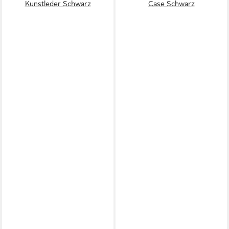
Kunstleder Schwarz
Case Schwarz