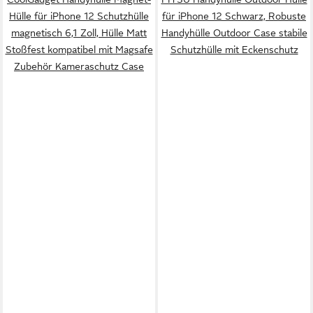
Hülle für iPhone 12 Schutzhülle
für iPhone 12 Schwarz, Robuste
magnetisch 6,1 Zoll, Hülle Matt
Handyhülle Outdoor Case stabile
Stoßfest kompatibel mit Magsafe
Schutzhülle mit Eckenschutz
Zubehör Kameraschutz Case