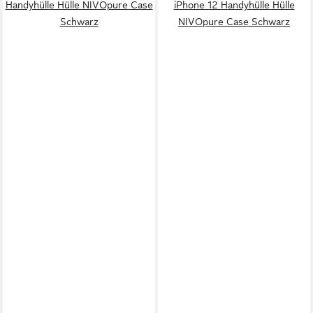
Handyhülle Hülle NIVOpure Case
iPhone 12 Handyhülle Hülle
Schwarz
NIVOpure Case Schwarz