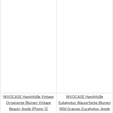
NIVOCASE Handyhülle Vintage
NIVOCASE Handyhülle
Ornamente Blumen Vintage
Eukalyptus Wasserfarbe Blumen
Beauty, Apple iPhone 12
Wild Grasses Eucalyptus, Apple