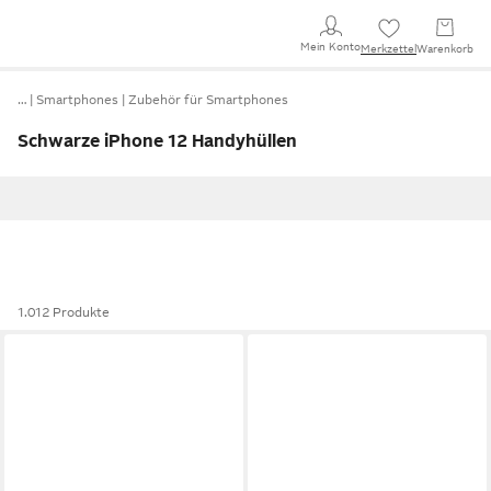
Mein Konto
Merkzettel
Warenkorb
…
Smartphones
Zubehör für Smartphones
Schwarze iPhone 12 Handyhüllen
1.012 Produkte