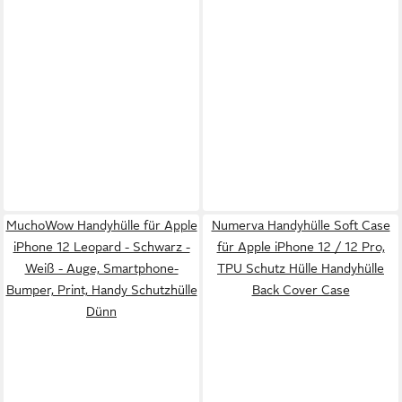
MuchoWow Handyhülle für Apple
Numerva Handyhülle Soft Case
iPhone 12 Leopard - Schwarz -
für Apple iPhone 12 / 12 Pro,
Weiß - Auge, Smartphone-
TPU Schutz Hülle Handyhülle
Bumper, Print, Handy Schutzhülle
Back Cover Case
Dünn