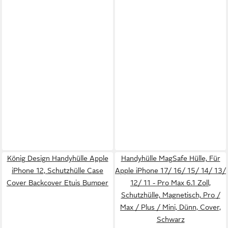
König Design Handyhülle Apple
Handyhülle MagSafe Hülle, Für
iPhone 12, Schutzhülle Case
Apple iPhone 17/ 16/ 15/ 14/ 13/
Cover Backcover Etuis Bumper
12/ 11 - Pro Max 6.1 Zoll,
Schutzhülle, Magnetisch, Pro /
Max / Plus / Mini, Dünn, Cover,
Schwarz