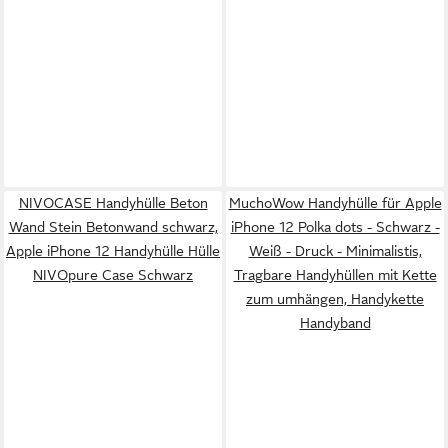
NIVOCASE Handyhülle Beton
MuchoWow Handyhülle für Apple
Wand Stein Betonwand schwarz,
iPhone 12 Polka dots - Schwarz -
Apple iPhone 12 Handyhülle Hülle
Weiß - Druck - Minimalistis,
NIVOpure Case Schwarz
Tragbare Handyhüllen mit Kette
zum umhängen, Handykette
Handyband