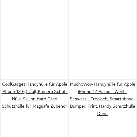
CoolGadget Handyhülle für Apple
MuchoWow Handyhülle für Apple
iPhone 12 6,1 Zoll, Kamera Schutz
iPhone 12 Palme - Weiß -
Hülle Silikon Hard Case
Schwarz - Tropisch, Smartphone-
Schutzhülle für Magsafe Zubehör
Bumper, Print, Handy Schutzhülle
Dünn