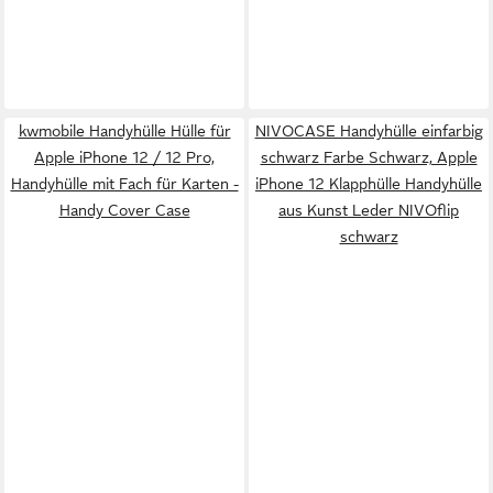
kwmobile Handyhülle Hülle für
NIVOCASE Handyhülle einfarbig
Apple iPhone 12 / 12 Pro,
schwarz Farbe Schwarz, Apple
Handyhülle mit Fach für Karten -
iPhone 12 Klapphülle Handyhülle
Handy Cover Case
aus Kunst Leder NIVOflip
schwarz