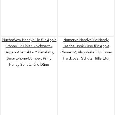
MuchoWow Handyhülle für Apple
Numerva Handyhülle Handy
iPhone 12 Linien - Schwarz -
Tasche Book Case für Apple
Beige - Abstrakt - Minimalistis,
iPhone 12, Klapphülle Flip Cover
Smartphone-Bumper, Print,
Hardcover Schutz Hülle Etui
Handy Schutzhülle Dünn