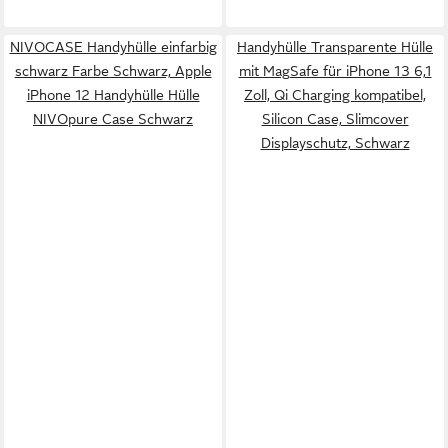
NIVOCASE Handyhülle einfarbig
Handyhülle Transparente Hülle
schwarz Farbe Schwarz, Apple
mit MagSafe für iPhone 13 6,1
iPhone 12 Handyhülle Hülle
Zoll, Qi Charging kompatibel,
NIVOpure Case Schwarz
Silicon Case, Slimcover
Displayschutz, Schwarz