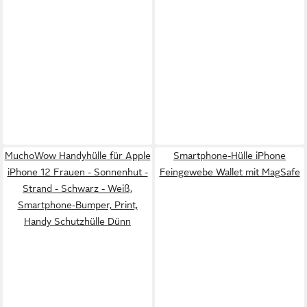
MuchoWow Handyhülle für Apple
Smartphone-Hülle iPhone
iPhone 12 Frauen - Sonnenhut -
Feingewebe Wallet mit MagSafe
Strand - Schwarz - Weiß,
Smartphone-Bumper, Print,
Handy Schutzhülle Dünn