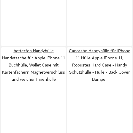
betterfon Handyhülle
Cadorabo Handyhülle für iPhone
Handytasche für Apple iPhone 11
11 Hülle Apple iPhone 11,
Buchhülle, Wallet Case mit
Robustes Hard Case - Handy
Kartenfächern Magnetverschluss
Schutzhülle - Hülle - Back Cover
und weicher Innenhülle
Bumper