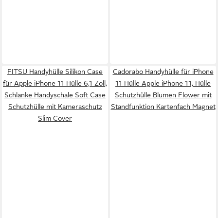
FITSU Handyhülle Silikon Case
Cadorabo Handyhülle für iPhone
für Apple iPhone 11 Hülle 6,1 Zoll,
11 Hülle Apple iPhone 11, Hülle
Schlanke Handyschale Soft Case
Schutzhülle Blumen Flower mit
Schutzhülle mit Kameraschutz
Standfunktion Kartenfach Magnet
Slim Cover