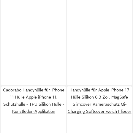
Cadorabo Handyhülle für iPhone
Handyhülle für Apple iPhone 17
11 Hülle Apple iPhone 11,
Hülle Silikon 6,3 Zoll, MagSafe
Schutzhülle - TPU Silikon Hülle -
Slimcover Kameraschutz Qi-
Kunstleder-Applikation
Charging Softcover weich Flieder