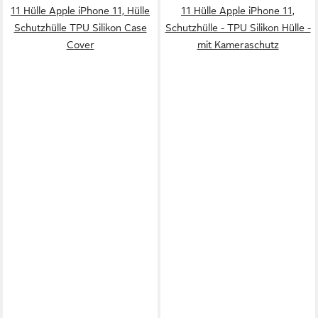
11 Hülle Apple iPhone 11, Hülle
11 Hülle Apple iPhone 11,
Schutzhülle TPU Silikon Case
Schutzhülle - TPU Silikon Hülle -
Cover
mit Kameraschutz