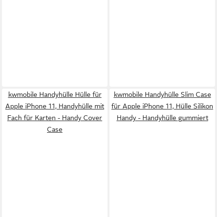
kwmobile Handyhülle Hülle für
kwmobile Handyhülle Slim Case
Apple iPhone 11, Handyhülle mit
für Apple iPhone 11, Hülle Silikon
Fach für Karten - Handy Cover
Handy - Handyhülle gummiert
Case