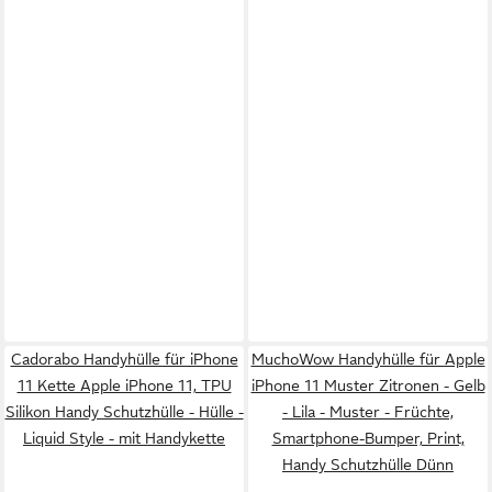
Cadorabo Handyhülle für iPhone
MuchoWow Handyhülle für Apple
11 Kette Apple iPhone 11, TPU
iPhone 11 Muster Zitronen - Gelb
Silikon Handy Schutzhülle - Hülle -
- Lila - Muster - Früchte,
Liquid Style - mit Handykette
Smartphone-Bumper, Print,
Handy Schutzhülle Dünn