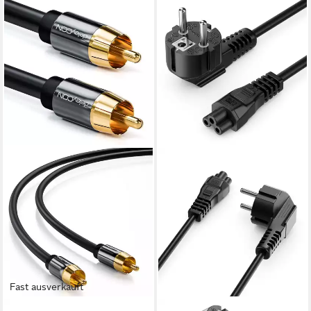
Fast ausverkauft