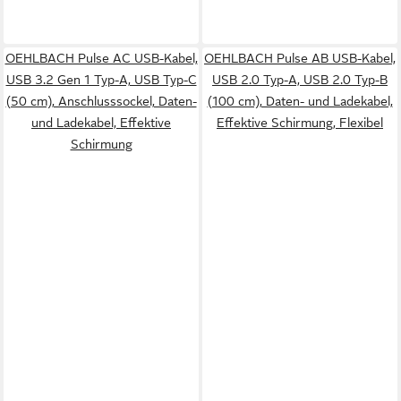
OEHLBACH Pulse AC USB-Kabel,
OEHLBACH Pulse AB USB-Kabel,
USB 3.2 Gen 1 Typ-A, USB Typ-C
USB 2.0 Typ-A, USB 2.0 Typ-B
(50 cm), Anschlusssockel, Daten-
(100 cm), Daten- und Ladekabel,
und Ladekabel, Effektive
Effektive Schirmung, Flexibel
Schirmung