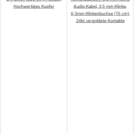
Hochwertiges Kupfer
Audio-Kabel, 3,5 mm Klinke,
6,3mm Klinkenbuchse (15 cm),
24kt vergoldete Kontakte