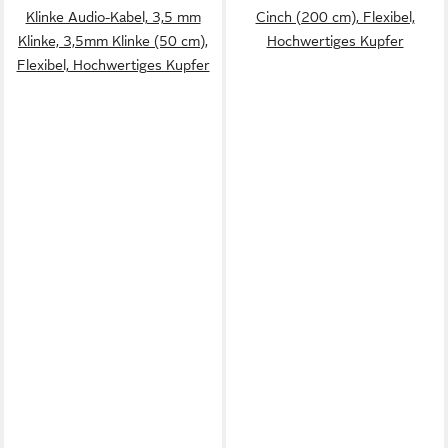
Klinke Audio-Kabel, 3,5 mm
Cinch (200 cm), Flexibel,
Klinke, 3,5mm Klinke (50 cm),
Hochwertiges Kupfer
Flexibel, Hochwertiges Kupfer