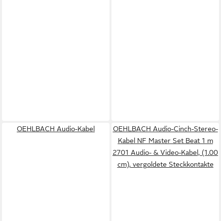
OEHLBACH Audio-Kabel
OEHLBACH Audio-Cinch-Stereo-
Kabel NF Master Set Beat 1 m
2701 Audio- & Video-Kabel, (1.00
cm), vergoldete Steckkontakte