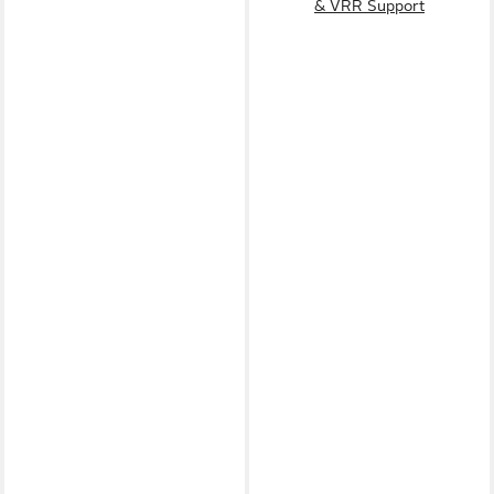
& VRR Support