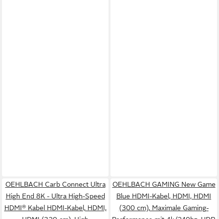
OEHLBACH Carb Connect Ultra
OEHLBACH GAMING New Game
High End 8K - Ultra High-Speed
Blue HDMI-Kabel, HDMI, HDMI
HDMI® Kabel HDMI-Kabel, HDMI,
(300 cm), Maximale Gaming-