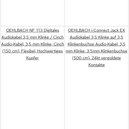
OEHLBACH NF 113 Digitales
OEHLBACH i-Connect Jack EX
Audiokabel 3,5 mm Klinke / Cinch
Audiokabel 3,5 Klinke auf 3,5
Audio-Kabel, 3,5 mm Klinke, Cinch
Klinkenbuchse Audio-Kabel, 3,5
(150 cm), Flexibel, Hochwertiges
mm Klinke, 3,5mm Klinkenbuchse
Kupfer
(500 cm), 24kt vergoldete
Kontakte