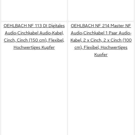
OEHLBACH NF 113 DI Digitales
OEHLBACH NF 214 Master NF
Audio-Cinchkabel Audio-Kabel,
Audio-Cinchkabel 1 Paar Audio-
Cinch, Cinch (150 cm), Flexibel,
Kabel, 2 x Cinch, 2 x Cinch (100
Hochwertiges Kupfer
cm), Flexibel, Hochwertiges
Kupfer