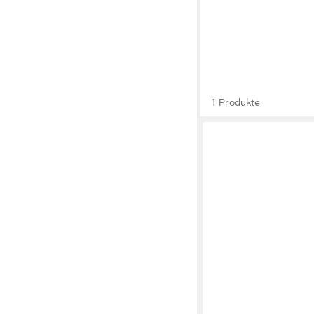
1 Produkte