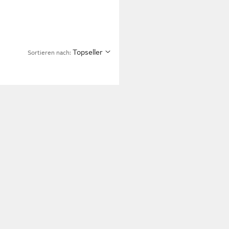
Topseller
Sortieren nach: