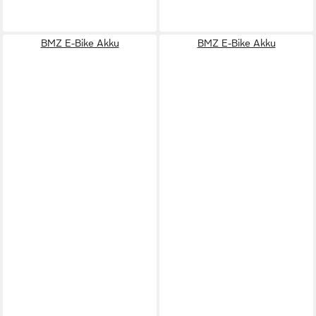
BMZ E-Bike Akku
BMZ E-Bike Akku