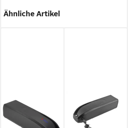
Ähnliche Artikel