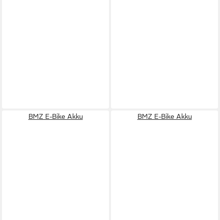
BMZ E-Bike Akku
BMZ E-Bike Akku