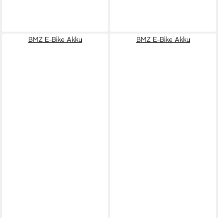
BMZ E-Bike Akku
BMZ E-Bike Akku