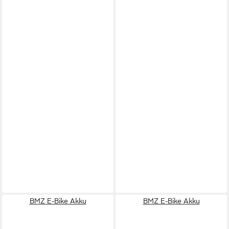
BMZ E-Bike Akku
BMZ E-Bike Akku