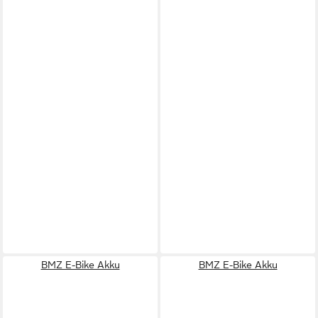
BMZ E-Bike Akku
BMZ E-Bike Akku