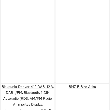
Blaupunkt Denver 412 DAB, 12 V,
BMZ E-Bike Akku
DAB+/FM, Bluetooth, 1-DIN
Autoradio (RDS, AM/FM Radio,
Animiertes Display,