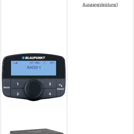
Ausgangsleistung)