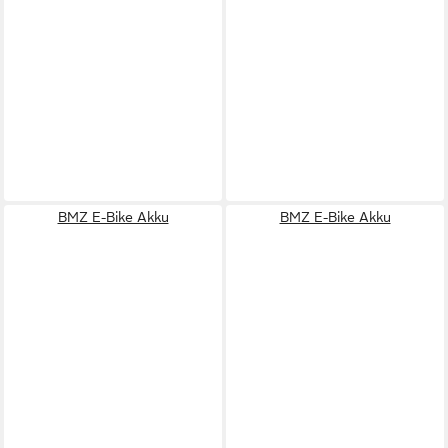
BMZ E-Bike Akku
BMZ E-Bike Akku